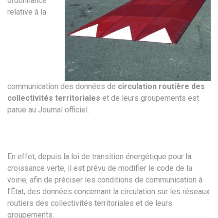
ordonnance
relative à la
communication des données de
circulation routière des
collectivités territoriales
et de leurs groupements est
parue au Journal officiel.
En effet, depuis la loi de transition énergétique pour la
croissance verte, il est prévu de modifier le code de la
voirie, afin de préciser les conditions de communication à
l’État, des données concernant la circulation sur les réseaux
routiers des collectivités territoriales et de leurs
groupements.