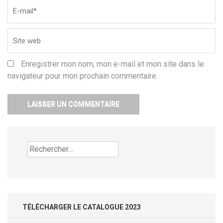
Enregistrer mon nom, mon e-mail et mon site dans le
navigateur pour mon prochain commentaire.
Rechercher :
TÉLÉCHARGER LE CATALOGUE 2023