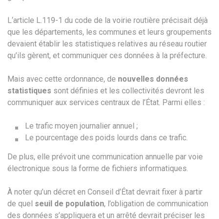
L‘article L.119-1 du code de la voirie routière précisait déjà
que les départements, les communes et leurs groupements
devaient établir les statistiques relatives au réseau routier
qu’ils gèrent, et communiquer ces données à la préfecture.
Mais avec cette ordonnance, de
nouvelles données
statistiques
sont définies et les collectivités devront les
communiquer aux services centraux de l’État. Parmi elles :
Le trafic moyen journalier annuel ;
Le pourcentage des poids lourds dans ce trafic.
De plus, elle prévoit une communication annuelle par voie
électronique sous la forme de fichiers informatiques.
À noter qu’un décret en Conseil d’État devrait fixer à partir
de quel
seuil de population
, l’obligation de communication
des données s’appliquera et un arrêté devrait préciser les