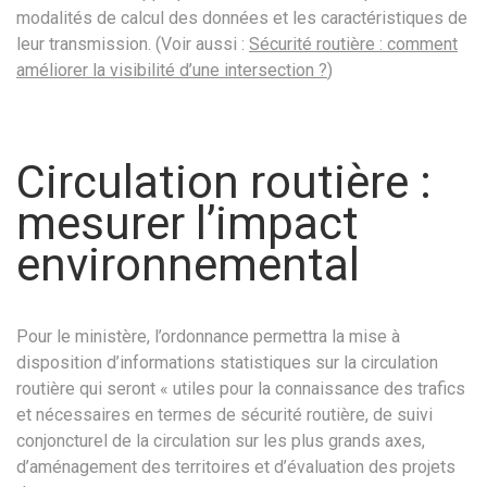
modalités de calcul des données et les caractéristiques de
leur transmission. (Voir aussi :
Sécurité routière : comment
améliorer la visibilité d’une intersection ?
)
Circulation routière :
mesurer l’impact
environnemental
Pour le ministère, l’ordonnance permettra la mise à
disposition d’informations statistiques sur la circulation
routière qui seront « utiles pour la connaissance des trafics
et nécessaires en termes de sécurité routière, de suivi
conjoncturel de la circulation sur les plus grands axes,
d’aménagement des territoires et d’évaluation des projets