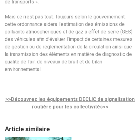
de transports ».
Mais ce n’est pas tout. Toujours selon le gouvernement,
cette ordonnance aidera l’estimation des émissions de
polluants atmosphériques et de gaz à effet de serre (GES)
des véhicules afin d’évaluer l’impact de certaines mesures
de gestion ou de réglementation de la circulation ainsi que
la transmission des éléments en matière de diagnostic de
qualité de l’air, de niveaux de bruit et de bilan
environnemental.
>>Découvrez les équipements DECLIC de signalisation
routière pour les collectivités<<
Article similaire