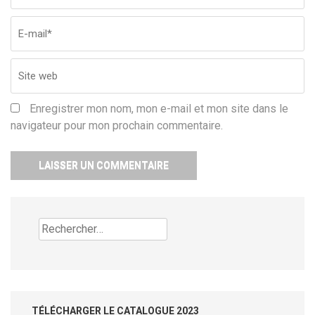
Enregistrer mon nom, mon e-mail et mon site dans le
navigateur pour mon prochain commentaire.
Rechercher :
TÉLÉCHARGER LE CATALOGUE 2023