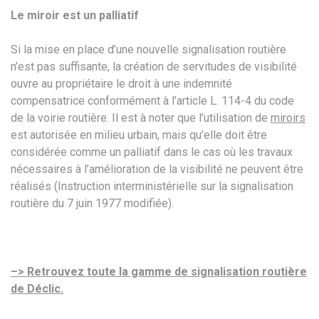
Le miroir est un palliatif
Si la mise en place d’une nouvelle signalisation routière
n’est pas suffisante, la création de servitudes de visibilité
ouvre au propriétaire le droit à une indemnité
compensatrice conformément à l’article L. 114-4 du code
de la voirie routière. Il est à noter que l’utilisation de
miroirs
est autorisée en milieu urbain, mais qu’elle doit être
considérée comme un palliatif dans le cas où les travaux
nécessaires à l’amélioration de la visibilité ne peuvent être
réalisés (Instruction interministérielle sur la signalisation
routière du 7 juin 1977 modifiée).
–> Retrouvez toute la gamme de signalisation routière
de Déclic.