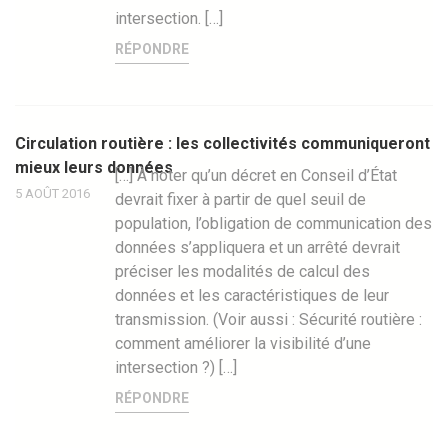
intersection. […]
RÉPONDRE
Circulation routière : les collectivités communiqueront
mieux leurs données
[…] À noter qu’un décret en Conseil d’État
5 AOÛT 2016
devrait fixer à partir de quel seuil de
population, l’obligation de communication des
données s’appliquera et un arrêté devrait
préciser les modalités de calcul des
données et les caractéristiques de leur
transmission. (Voir aussi : Sécurité routière :
comment améliorer la visibilité d’une
intersection ?) […]
RÉPONDRE