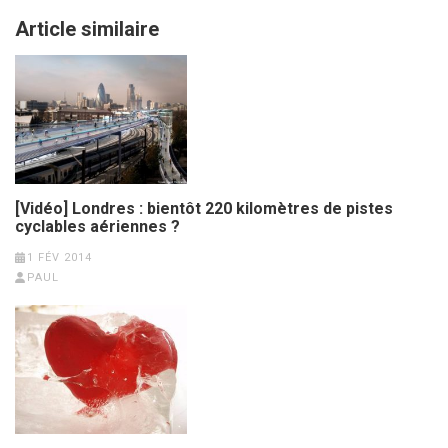
Article similaire
[Vidéo] Londres : bientôt 220 kilomètres de pistes
cyclables aériennes ?
1 FÉV 2014
PAUL