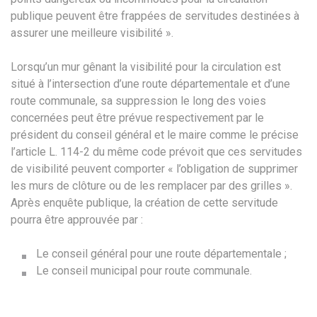
publique peuvent être frappées de servitudes destinées à
assurer une meilleure visibilité ».
Lorsqu’un mur gênant la visibilité pour la circulation est
situé à l’intersection d’une route départementale et d’une
route communale, sa suppression le long des voies
concernées peut être prévue respectivement par le
président du conseil général et le maire comme le précise
l’article L. 114-2 du même code prévoit que ces servitudes
de visibilité peuvent comporter « l’obligation de supprimer
les murs de clôture ou de les remplacer par des grilles ».
Après enquête publique, la création de cette servitude
pourra être approuvée par :
Le conseil général pour une route départementale ;
Le conseil municipal pour route communale.