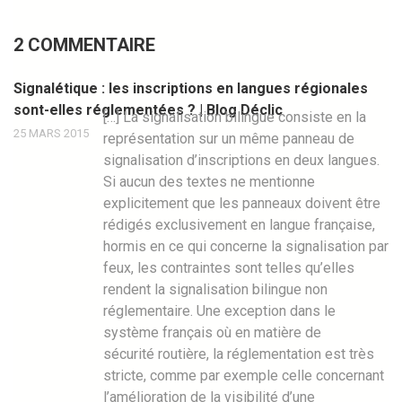
2 COMMENTAIRE
Signalétique : les inscriptions en langues régionales
sont-elles réglementées ? | Blog Déclic
[…] La signalisation bilingue consiste en la
25 MARS 2015
représentation sur un même panneau de
signalisation d’inscriptions en deux langues.
Si aucun des textes ne mentionne
explicitement que les panneaux doivent être
rédigés exclusivement en langue française,
hormis en ce qui concerne la signalisation par
feux, les contraintes sont telles qu’elles
rendent la signalisation bilingue non
réglementaire. Une exception dans le
système français où en matière de
sécurité routière, la réglementation est très
stricte, comme par exemple celle concernant
l’amélioration de la visibilité d’une