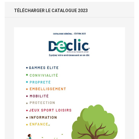
TÉLÉCHARGER LE CATALOGUE 2023