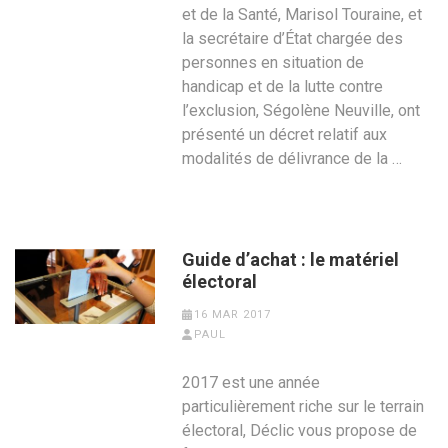
et de la Santé, Marisol Touraine, et
la secrétaire d’État chargée des
personnes en situation de
handicap et de la lutte contre
l’exclusion, Ségolène Neuville, ont
présenté un décret relatif aux
modalités de délivrance de la …
Guide d’achat : le matériel
électoral
16 MAR 2017
PAUL
2017 est une année
particulièrement riche sur le terrain
électoral, Déclic vous propose de