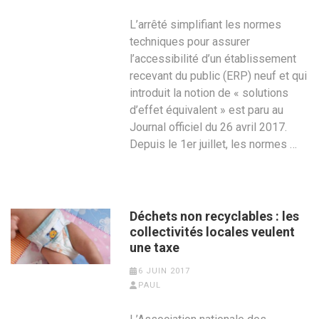
L’arrêté simplifiant les normes
techniques pour assurer
l’accessibilité d’un établissement
recevant du public (ERP) neuf et qui
introduit la notion de « solutions
d’effet équivalent » est paru au
Journal officiel du 26 avril 2017.
Depuis le 1er juillet, les normes …
Déchets non recyclables : les
collectivités locales veulent
une taxe
6 JUIN 2017
PAUL