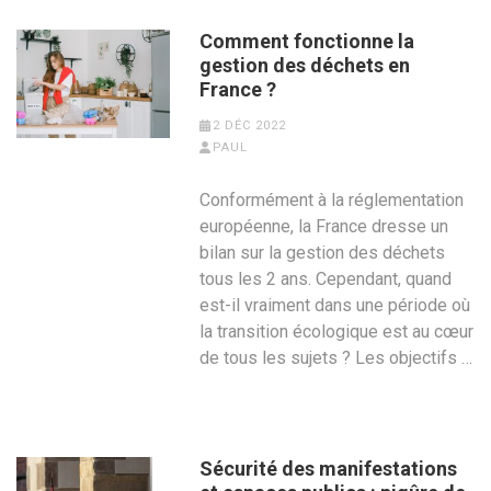
Comment fonctionne la
gestion des déchets en
France ?
2 DÉC 2022
PAUL
Conformément à la réglementation
européenne, la France dresse un
bilan sur la gestion des déchets
tous les 2 ans. Cependant, quand
est-il vraiment dans une période où
la transition écologique est au cœur
de tous les sujets ? Les objectifs …
Sécurité des manifestations