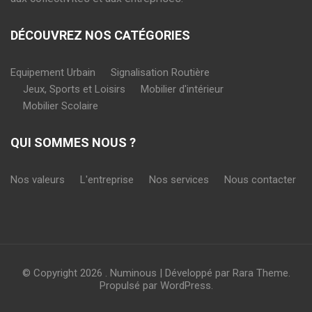
DÉCOUVREZ NOS CATÉGORIES
Equipement Urbain
Signalisation Routière
Jeux, Sports et Loisirs
Mobilier d'intérieur
Mobilier Scolaire
QUI SOMMES NOUS ?
Nos valeurs
L'entreprise
Nos services
Nous contacter
© Copyright 2026
.
Numinous | Développé par
Rara Theme
.
Propulsé par
WordPress
.