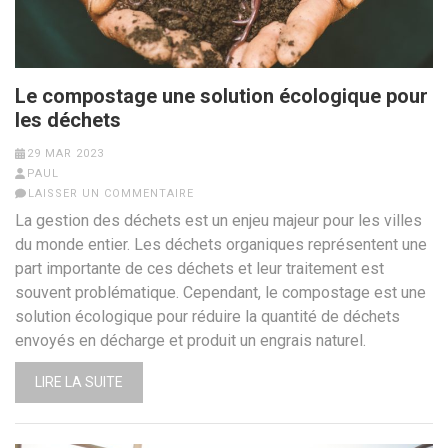
Le compostage une solution écologique pour
les déchets
29 MAR 2023
PAUL
LAISSER UN COMMENTAIRE
La gestion des déchets est un enjeu majeur pour les villes
du monde entier. Les déchets organiques représentent une
part importante de ces déchets et leur traitement est
souvent problématique. Cependant, le compostage est une
solution écologique pour réduire la quantité de déchets
envoyés en décharge et produit un engrais naturel.
LIRE LA SUITE