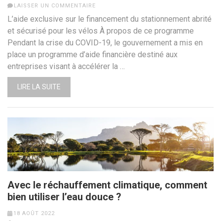
LAISSER UN COMMENTAIRE
L’aide exclusive sur le financement du stationnement abrité
et sécurisé pour les vélos À propos de ce programme
Pendant la crise du COVID-19, le gouvernement a mis en
place un programme d’aide financière destiné aux
entreprises visant à accélérer la …
LIRE LA SUITE
Avec le réchauffement climatique, comment
bien utiliser l’eau douce ?
18 AOÛT 2022