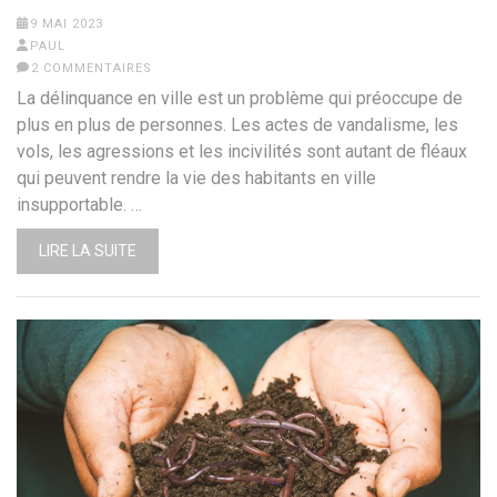
9 MAI 2023
PAUL
2 COMMENTAIRES
La délinquance en ville est un problème qui préoccupe de
plus en plus de personnes. Les actes de vandalisme, les
vols, les agressions et les incivilités sont autant de fléaux
qui peuvent rendre la vie des habitants en ville
insupportable. …
LIRE LA SUITE