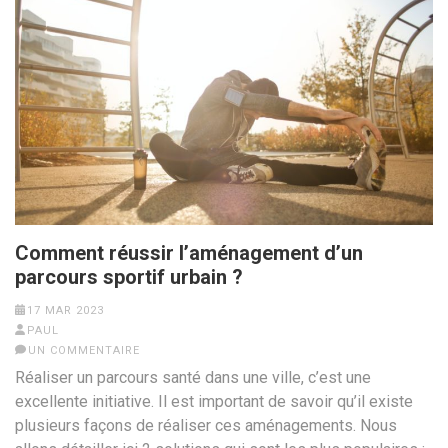
Comment réussir l’aménagement d’un
parcours sportif urbain ?
17 MAR 2023
PAUL
UN COMMENTAIRE
Réaliser un parcours santé dans une ville, c’est une
excellente initiative. Il est important de savoir qu’il existe
plusieurs façons de réaliser ces aménagements. Nous