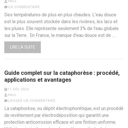
PAUL
UN COMMENTAIRE
Des températures de plus en plus chaudes. L’eau douce
est le plus souvent stockée dans les rivières, les lacs et
les pluies. Elle représente seulement 3% de l’eau globale
sur la Terre. En France, le manque d’eau douce est de …
LIRE LA SUITE
Guide complet sur la cataphorèse : procédé,
applications et avantages
11 DÉC 2024
PAUL
LAISSER UN COMMENTAIRE
La cataphorèse, ou dépôt électrophorétique, est un procédé
de revêtement par électrodéposition qui garantit une
protection anticorrosion efficace et une finition uniforme.