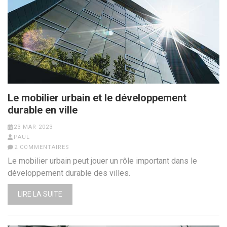
Le mobilier urbain et le développement
durable en ville
23 MAR 2023
PAUL
2 COMMENTAIRES
Le mobilier urbain peut jouer un rôle important dans le
développement durable des villes.
LIRE LA SUITE