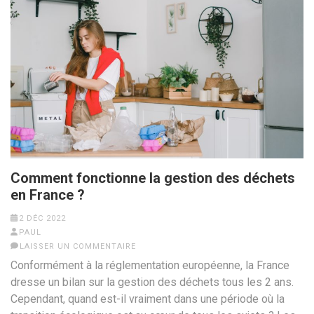
Comment fonctionne la gestion des déchets
en France ?
2 DÉC 2022
PAUL
LAISSER UN COMMENTAIRE
Conformément à la réglementation européenne, la France
dresse un bilan sur la gestion des déchets tous les 2 ans.
Cependant, quand est-il vraiment dans une période où la