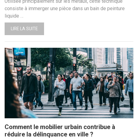
Utilisée principalement sur les métaux, cette technique
consiste à immerger une pièce dans un bain de peinture
liquide …
LIRE LA SUITE
Comment le mobilier urbain contribue à
réduire la délinquance en ville ?