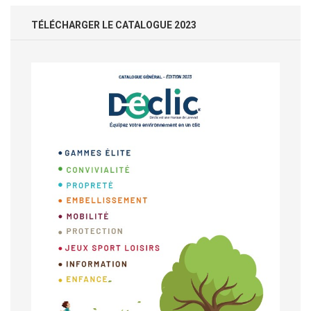
TÉLÉCHARGER LE CATALOGUE 2023