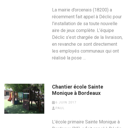
La mairie d’orcenais (18200) a
récemment fait appel à Déclic pour
l’installation de sa toute nouvelle
aire de jeux complète. L’équipe
Déclic s’est chargée de la livraison,
en revanche ce sont directement
les employés communaux qui ont
réalisé la pose …
Chantier école Sainte
Monique à Bordeaux
6 JUIN 2017
PAUL
L’école primaire Sainte Monique à