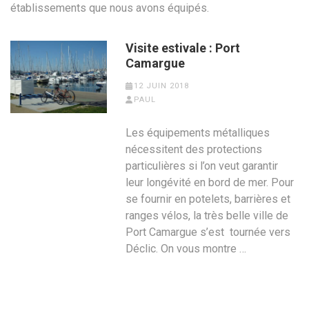
établissements que nous avons équipés.
Visite estivale : Port
Camargue
12 JUIN 2018
PAUL
Les équipements métalliques
nécessitent des protections
particulières si l’on veut garantir
leur longévité en bord de mer. Pour
se fournir en potelets, barrières et
ranges vélos, la très belle ville de
Port Camargue s’est tournée vers
Déclic. On vous montre …