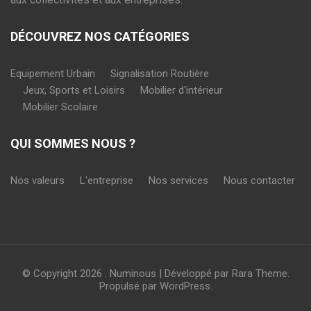
DÉCOUVREZ NOS CATÉGORIES
Equipement Urbain
Signalisation Routière
Jeux, Sports et Loisirs
Mobilier d'intérieur
Mobilier Scolaire
QUI SOMMES NOUS ?
Nos valeurs
L'entreprise
Nos services
Nous contacter
© Copyright 2026
.
Numinous | Développé par
Rara Theme
.
Propulsé par
WordPress
.