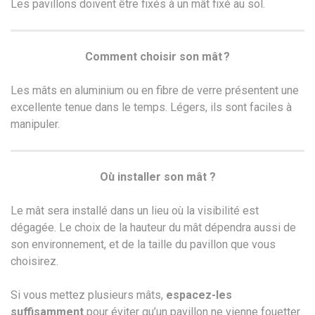
Les pavillons doivent être fixés à un mât fixé au sol.
Comment choisir son mât ?
Les mâts en aluminium ou en fibre de verre présentent une
excellente tenue dans le temps. Légers, ils sont faciles à
manipuler.
Où installer son mât ?
Le mât sera installé dans un lieu où la visibilité est
dégagée. Le choix de la hauteur du mât dépendra aussi de
son environnement, et de la taille du pavillon que vous
choisirez.
Si vous mettez plusieurs mâts,
espacez-les
suffisamment
pour éviter qu’un pavillon ne vienne fouetter