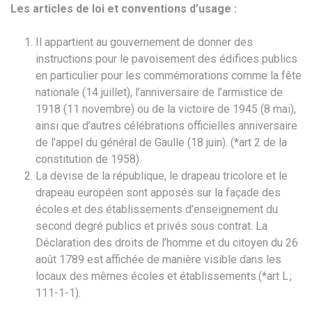
Les articles de loi et conventions d’usage :
Il appartient au gouvernement de donner des
instructions pour le pavoisement des édifices publics
en particulier pour les commémorations comme la fête
nationale (14 juillet), l’anniversaire de l’armistice de
1918 (11 novembre) ou de la victoire de 1945 (8 mai),
ainsi que d’autres célébrations officielles anniversaire
de l’appel du général de Gaulle (18 juin). (*art 2 de la
constitution de 1958).
La devise de la république, le drapeau tricolore et le
drapeau européen sont apposés sur la façade des
écoles et des établissements d’enseignement du
second degré publics et privés sous contrat. La
Déclaration des droits de l’homme et du citoyen du 26
août 1789 est affichée de manière visible dans les
locaux des mêmes écoles et établissements.(*art L ;
111-1-1).