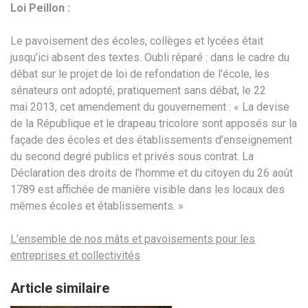
Loi Peillon :
Le pavoisement des écoles, collèges et lycées était
jusqu’ici absent des textes. Oubli réparé : dans le cadre du
débat sur le projet de loi de refondation de l’école, les
sénateurs ont adopté, pratiquement sans débat, le 22
mai 2013, cet amendement du gouvernement : « La devise
de la République et le drapeau tricolore sont apposés sur la
façade des écoles et des établissements d’enseignement
du second degré publics et privés sous contrat. La
Déclaration des droits de l’homme et du citoyen du 26 août
1789 est affichée de manière visible dans les locaux des
mêmes écoles et établissements. »
L’ensemble de nos mâts et pavoisements pour les
entreprises et collectivités
Article similaire