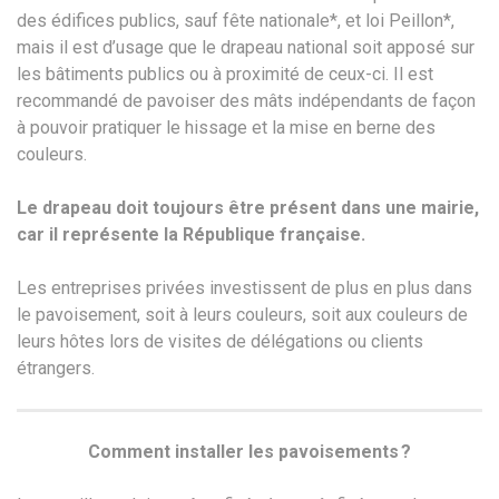
des édifices publics, sauf fête nationale*, et loi Peillon*,
mais il est d’usage que le drapeau national soit apposé sur
les bâtiments publics ou à proximité de ceux-ci. Il est
recommandé de pavoiser des mâts indépendants de façon
à pouvoir pratiquer le hissage et la mise en berne des
couleurs.
Le drapeau doit toujours être présent dans une mairie,
car il représente la République française.
Les entreprises privées investissent de plus en plus dans
le pavoisement, soit à leurs couleurs, soit aux couleurs de
leurs hôtes lors de visites de délégations ou clients
étrangers.
Comment installer les pavoisements ?