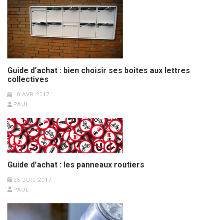
Guide d’achat : bien choisir ses boîtes aux lettres
collectives
18 AVR 2017
PAUL
Guide d’achat : les panneaux routiers
25 JUIL 2017
PAUL