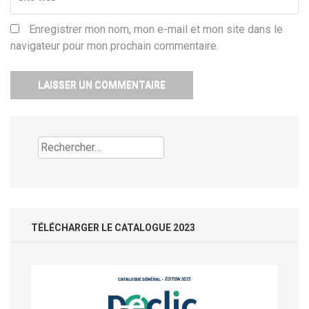
Enregistrer mon nom, mon e-mail et mon site dans le
navigateur pour mon prochain commentaire.
Rechercher :
TÉLÉCHARGER LE CATALOGUE 2023