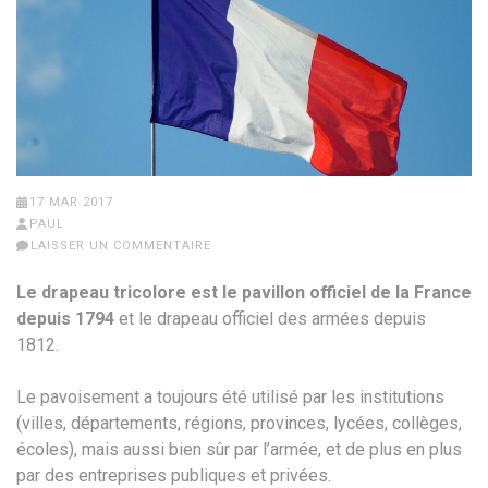
17 MAR 2017
PAUL
LAISSER UN COMMENTAIRE
Le drapeau tricolore est le pavillon officiel de la France
depuis 1794
et le drapeau officiel des armées depuis
1812.
Le pavoisement a toujours été utilisé par les institutions
(villes, départements, régions, provinces, lycées, collèges,
écoles), mais aussi bien sûr par l’armée, et de plus en plus
par des entreprises publiques et privées.