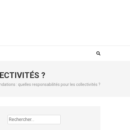
ECTIVITÉS ?
ndations : quelles responsabilités pour les collectivités ?
Rechercher :