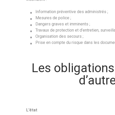
Information préventive des administrés ;
Mesures de police ;
Dangers graves et imminents ;
Travaux de protection et d’entretien, surveilla
Organisation des secours ;
Prise en compte du risque dans les docume
Les obligations
d’autr
L’état