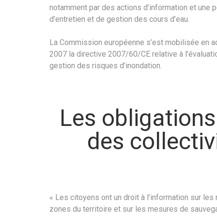
notamment par des actions d’information et une p
d’entretien et de gestion des cours d’eau.
La Commission européenne s’est mobilisée en a
2007 la directive 2007/60/CE relative à l’évaluatio
gestion des risques d’inondation.
Les obligations
des collectiv
« Les citoyens ont un droit à l’information sur l
zones du territoire et sur les mesures de sauvega