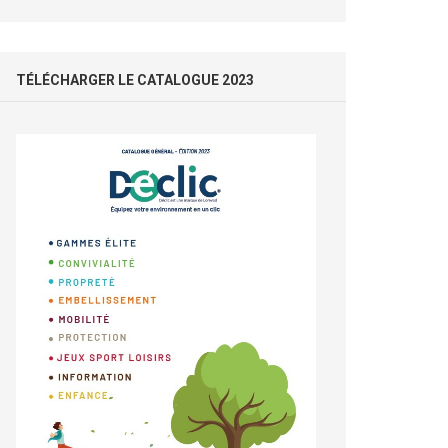
TÉLÉCHARGER LE CATALOGUE 2023