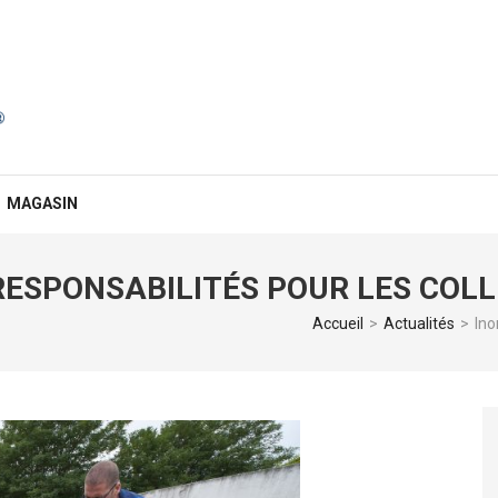
MAGASIN
RESPONSABILITÉS POUR LES COLL
Accueil
>
Actualités
>
Ino