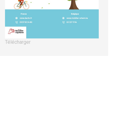
Télécharger