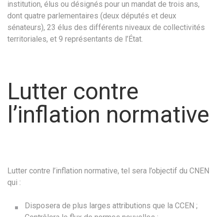
institution, élus ou désignés pour un mandat de trois ans,
dont quatre parlementaires (deux députés et deux
sénateurs), 23 élus des différents niveaux de collectivités
territoriales, et 9 représentants de l’État.
Lutter contre
l’inflation normative
Lutter contre l’inflation normative, tel sera l’objectif du CNEN
qui :
Disposera de plus larges attributions que la CCEN ;