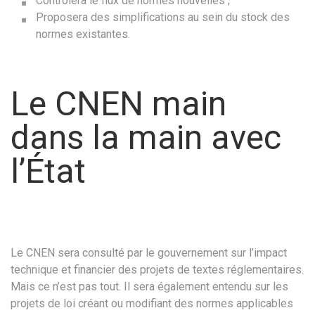
Contrôlera le flux de normes nouvelles ;
Proposera des simplifications au sein du stock des
normes existantes.
Le CNEN main
dans la main avec
l’État
Le CNEN sera consulté par le gouvernement sur l’impact
technique et financier des projets de textes réglementaires.
Mais ce n’est pas tout. Il sera également entendu sur les
projets de loi créant ou modifiant des normes applicables