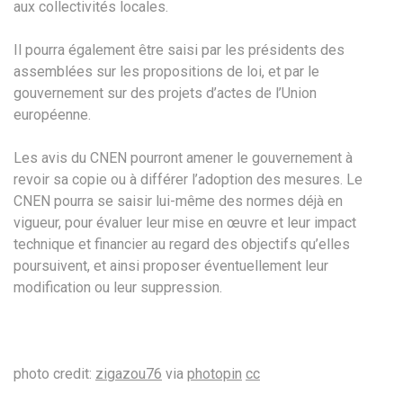
aux collectivités locales.
Il pourra également être saisi par les présidents des
assemblées sur les propositions de loi, et par le
gouvernement sur des projets d’actes de l’Union
européenne.
Les avis du CNEN pourront amener le gouvernement à
revoir sa copie ou à différer l’adoption des mesures. Le
CNEN pourra se saisir lui-même des normes déjà en
vigueur, pour évaluer leur mise en œuvre et leur impact
technique et financier au regard des objectifs qu’elles
poursuivent, et ainsi proposer éventuellement leur
modification ou leur suppression.
photo credit:
zigazou76
via
photopin
cc