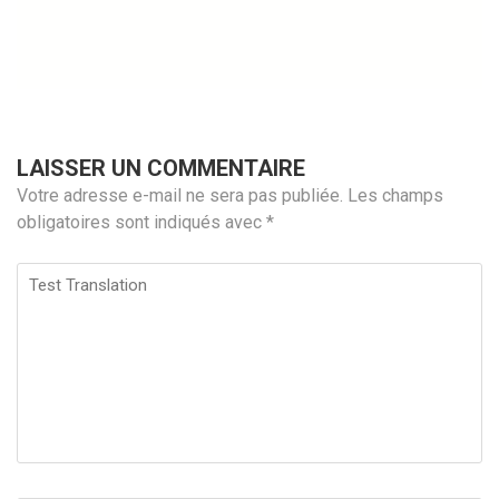
LAISSER UN COMMENTAIRE
Votre adresse e-mail ne sera pas publiée.
Les champs
obligatoires sont indiqués avec
*
Test
Translation