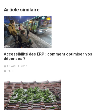
Article similaire
Accessibilité des ERP : comment optimiser vos
dépenses ?
15 AOÛT 2016
PAUL