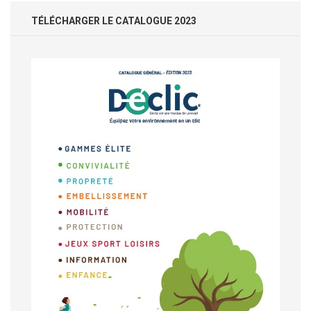
TÉLÉCHARGER LE CATALOGUE 2023