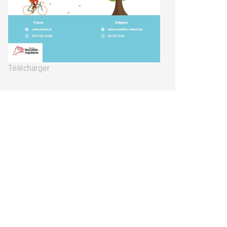
Télécharger