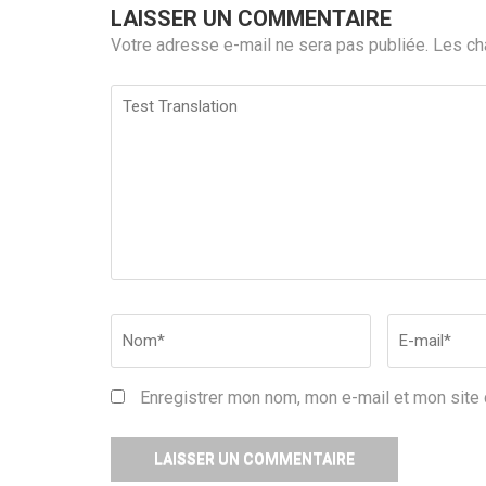
LAISSER UN COMMENTAIRE
Votre adresse e-mail ne sera pas publiée.
Les ch
Test
Translation
Nom
*
Email
*
Enregistrer mon nom, mon e-mail et mon site 