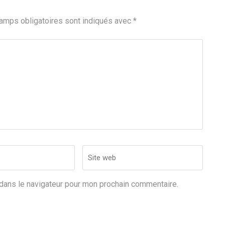
amps obligatoires sont indiqués avec
*
Site
web
dans le navigateur pour mon prochain commentaire.