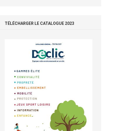
TÉLÉCHARGER LE CATALOGUE 2023