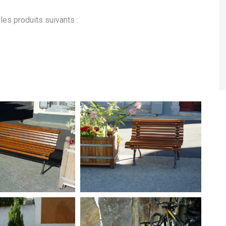
les produits suivants :