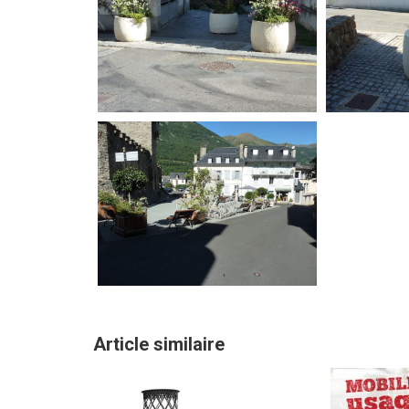
Article similaire