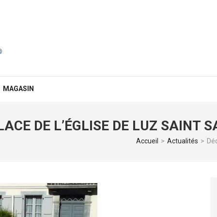
MAGASIN
ACE DE L’ÉGLISE DE LUZ SAINT 
Accueil
>
Actualités
>
Déc