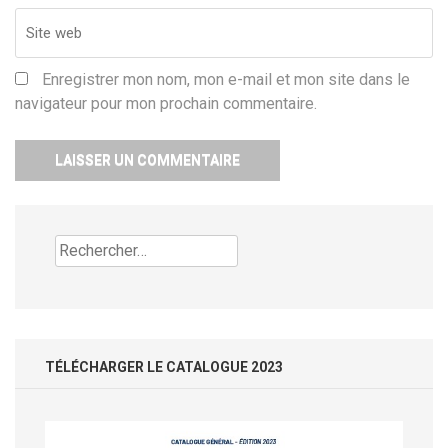
Enregistrer mon nom, mon e-mail et mon site dans le
navigateur pour mon prochain commentaire.
Rechercher :
TÉLÉCHARGER LE CATALOGUE 2023