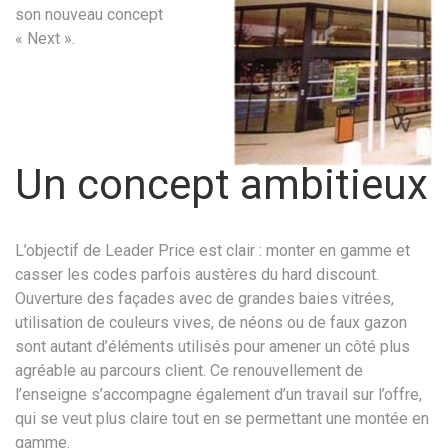
son nouveau concept
« Next ».
Un concept ambitieux
L’objectif de Leader Price est clair : monter en gamme et
casser les codes parfois austères du hard discount.
Ouverture des façades avec de grandes baies vitrées,
utilisation de couleurs vives, de néons ou de faux gazon
sont autant d’éléments utilisés pour amener un côté plus
agréable au parcours client. Ce renouvellement de
l’enseigne s’accompagne également d’un travail sur l’offre,
qui se veut plus claire tout en se permettant une montée en
gamme.