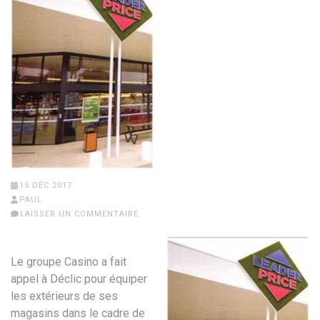
15 DÉC 2017
PAUL
LAISSER UN COMMENTAIRE
Le groupe Casino a fait
appel à Déclic pour équiper
les extérieurs de ses
magasins dans le cadre de