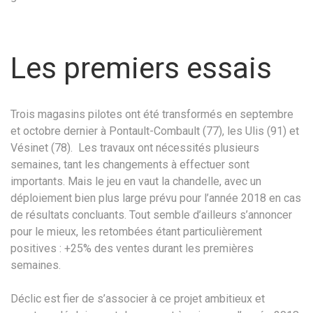
Les premiers essais
Trois magasins pilotes ont été transformés en septembre
et octobre dernier à Pontault-Combault (77), les Ulis (91) et
Vésinet (78). Les travaux ont nécessités plusieurs
semaines, tant les changements à effectuer sont
importants. Mais le jeu en vaut la chandelle, avec un
déploiement bien plus large prévu pour l’année 2018 en cas
de résultats concluants. Tout semble d’ailleurs s’annoncer
pour le mieux, les retombées étant particulièrement
positives : +25% des ventes durant les premières
semaines.
Déclic est fier de s’associer à ce projet ambitieux et