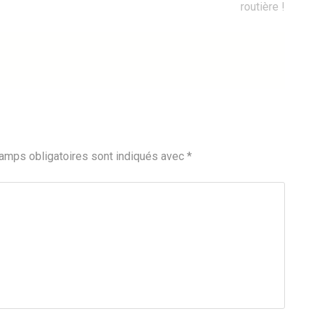
routière !
amps obligatoires sont indiqués avec
*