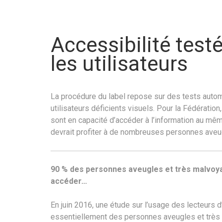
Accessibilité test
les utilisateurs
La procédure du label repose sur des tests autom
utilisateurs déficients visuels. Pour la Fédération,
sont en capacité d’accéder à l’information au même 
devrait profiter à de nombreuses personnes aveu
90 % des personnes aveugles et très malvoyan
accéder…
En juin 2016, une étude sur l’usage des lecteurs d’
essentiellement des personnes aveugles et très m