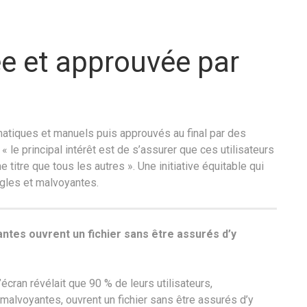
ée et approuvée par
atiques et manuels puis approuvés au final par des
 « le principal intérêt est de s’assurer que ces utilisateurs
titre que tous les autres ». Une initiative équitable qui
gles et malvoyantes.
tes ouvrent un fichier sans être assurés d’y
écran révélait que 90 % de leurs utilisateurs,
alvoyantes, ouvrent un fichier sans être assurés d’y