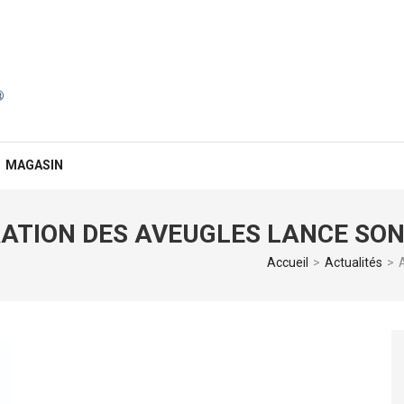
MAGASIN
ÉRATION DES AVEUGLES LANCE SO
Accueil
>
Actualités
>