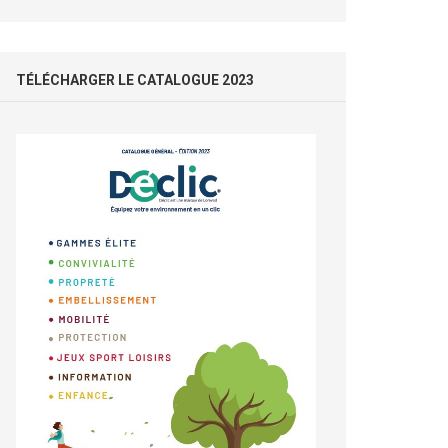
TÉLÉCHARGER LE CATALOGUE 2023