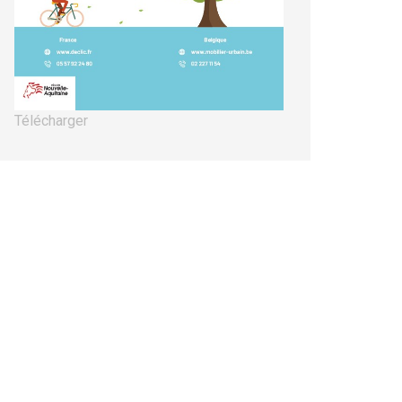
Télécharger