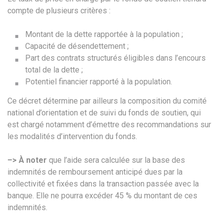
compte de plusieurs critères :
Montant de la dette rapportée à la population ;
Capacité de désendettement ;
Part des contrats structurés éligibles dans l’encours
total de la dette ;
Potentiel financier rapporté à la population.
Ce décret détermine par ailleurs la composition du comité
national d’orientation et de suivi du fonds de soutien, qui
est chargé notamment d’émettre des recommandations sur
les modalités d’intervention du fonds.
–> À noter
que l’aide sera calculée sur la base des
indemnités de remboursement anticipé dues par la
collectivité et fixées dans la transaction passée avec la
banque. Elle ne pourra excéder 45 % du montant de ces
indemnités.