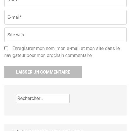
w
Enregistrer mon nom, mon e-mail et mon site dans le
navigateur pour mon prochain commentaire.
Rechercher :