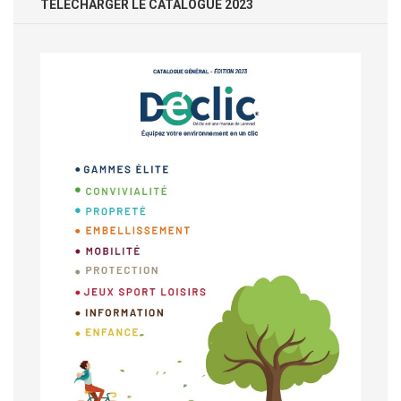
TÉLÉCHARGER LE CATALOGUE 2023