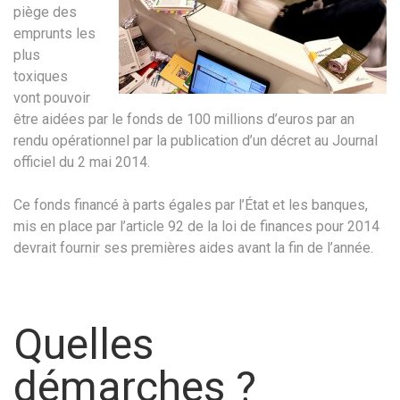
piège des
emprunts les
plus
toxiques
vont pouvoir
être aidées par le fonds de 100 millions d’euros par an
rendu opérationnel par la publication d’un décret au Journal
officiel du 2 mai 2014.
Ce fonds financé à parts égales par l’État et les banques,
mis en place par l’article 92 de la loi de finances pour 2014
devrait fournir ses premières aides avant la fin de l’année.
Quelles
démarches ?