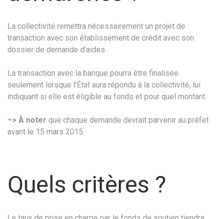
La collectivité remettra nécessairement un projet de
transaction avec son établissement de crédit avec son
dossier de demande d’aides.
La transaction avec la banque pourra être finalisée
seulement lorsque l’État aura répondu à la collectivité, lui
indiquant si elle est éligible au fonds et pour quel montant.
–> À noter
que chaque demande devrait parvenir au préfet
avant le 15 mars 2015.
Quels critères ?
Le taux de prise en charge par le fonds de soutien tiendra