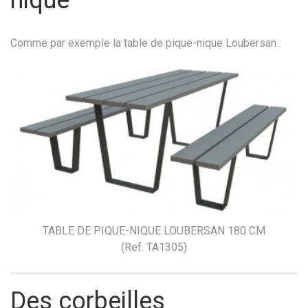
nique
Comme par exemple la table de pique-nique Loubersan :
TABLE DE PIQUE-NIQUE LOUBERSAN 180 CM
(Ref. TA1305)
Des corbeilles