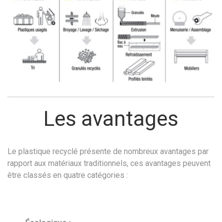
Les avantages
Le plastique recyclé présente de nombreux avantages par
rapport aux matériaux traditionnels, ces avantages peuvent
être classés en quatre catégories :