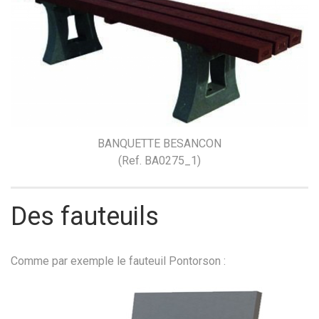
BANQUETTE BESANCON
(Ref. BA0275_1)
Des fauteuils
Comme par exemple le fauteuil Pontorson :