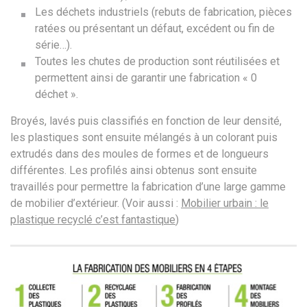
Les déchets industriels (rebuts de fabrication, pièces
ratées ou présentant un défaut, excédent ou fin de
série…).
Toutes les chutes de production sont réutilisées et
permettent ainsi de garantir une fabrication « 0
déchet ».
Broyés, lavés puis classifiés en fonction de leur densité,
les plastiques sont ensuite mélangés à un colorant puis
extrudés dans des moules de formes et de longueurs
différentes. Les profilés ainsi obtenus sont ensuite
travaillés pour permettre la fabrication d’une large gamme
de mobilier d’extérieur. (Voir aussi :
Mobilier urbain : le
plastique recyclé c’est fantastique
)