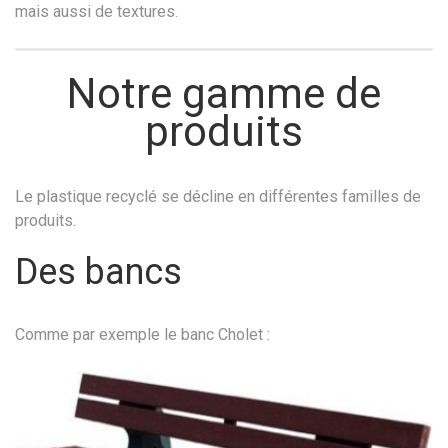
mais aussi de textures.
Notre gamme de
produits
Le plastique recyclé se décline en différentes familles de
produits.
Des bancs
Comme par exemple le banc Cholet :