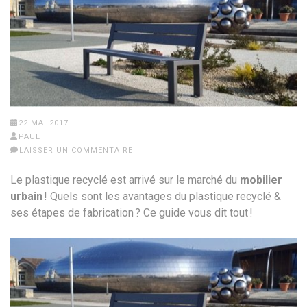
22 MAI 2017
PAUL
LAISSER UN COMMENTAIRE
Le plastique recyclé est arrivé sur le marché du
mobilier
urbain
! Quels sont les avantages du plastique recyclé &
ses étapes de fabrication ? Ce guide vous dit tout !