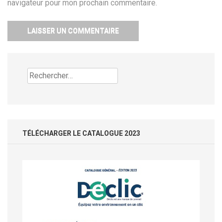
navigateur pour mon prochain commentaire.
Rechercher :
TÉLÉCHARGER LE CATALOGUE 2023