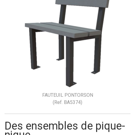
FAUTEUIL PONTORSON
(Ref. BA5374)
Des ensembles de pique-