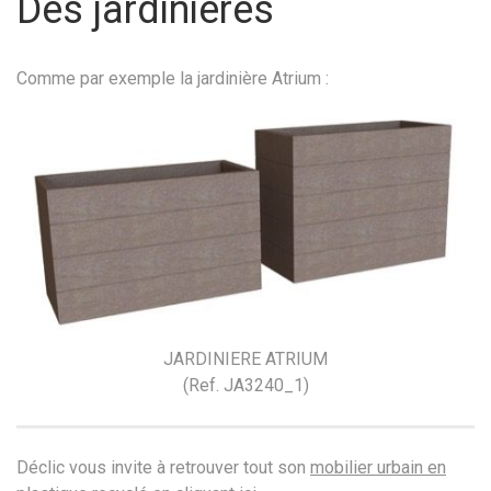
Des jardinières
Comme par exemple la jardinière Atrium :
JARDINIERE ATRIUM
(Ref. JA3240_1)
Déclic vous invite à retrouver tout son
mobilier urbain en