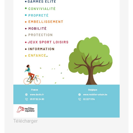
Télécharger