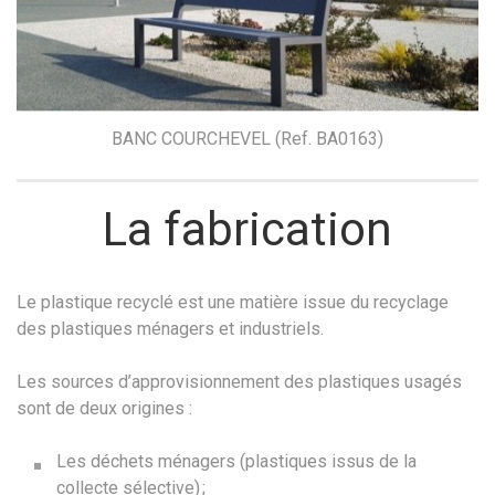
BANC COURCHEVEL (Ref. BA0163)
La fabrication
Le plastique recyclé est une matière issue du recyclage
des plastiques ménagers et industriels.
Les sources d’approvisionnement des plastiques usagés
sont de deux origines :
Les déchets ménagers (plastiques issus de la
collecte sélective) ;