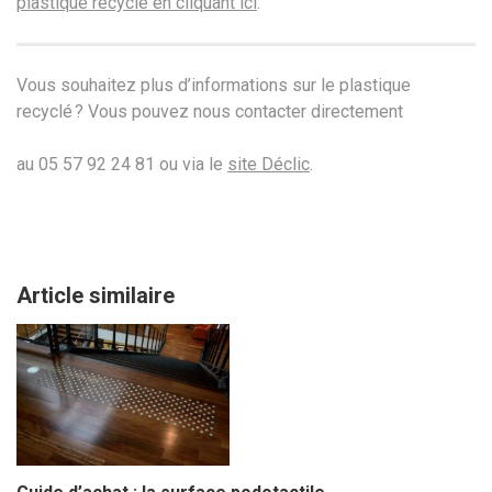
plastique recyclé en cliquant ici
.
Vous souhaitez plus d’informations sur le plastique
recyclé ? Vous pouvez nous contacter directement
au 05 57 92 24 81 ou via le
site Déclic
.
Article similaire