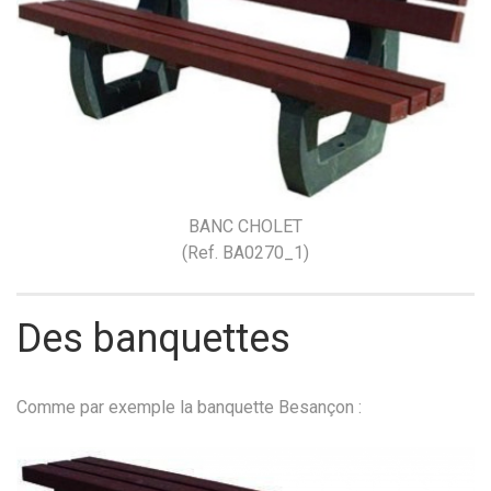
BANC CHOLET
(Ref. BA0270_1)
Des banquettes
Comme par exemple la banquette Besançon :