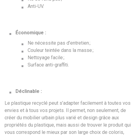
Anti-UV.
Économique :
Ne nécessite pas d’entretien ;
Couleur teintée dans la masse ;
Nettoyage facile ;
Surface anti-graffiti.
Déclinable :
Le plastique recyclé peut s’adapter facilement à toutes vos
envies et à tous vos projets. Il permet, non seulement, de
créer du mobilier urbain plus varié et design grâce aux
propriétés du plastique, mais aussi de trouver le produit qui
vous correspond le mieux par son large choix de coloris,