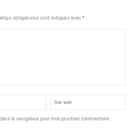
amps obligatoires sont indiqués avec
*
Site
web
dans le navigateur pour mon prochain commentaire.