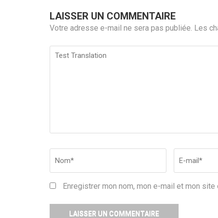
LAISSER UN COMMENTAIRE
Votre adresse e-mail ne sera pas publiée.
Les ch
Test
Translation
Nom
*
Email
*
Enregistrer mon nom, mon e-mail et mon site 