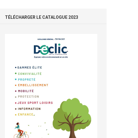
TÉLÉCHARGER LE CATALOGUE 2023