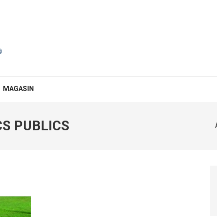
MAGASIN
S PUBLICS