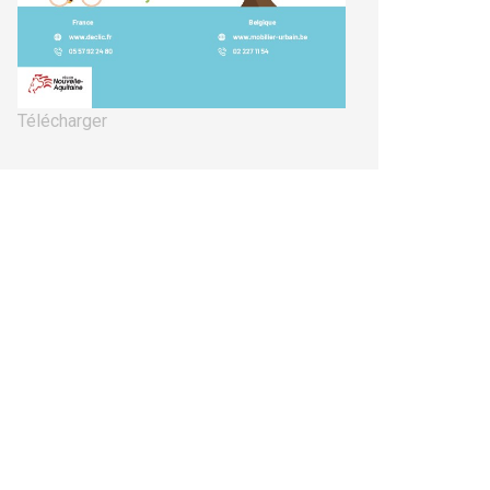
Télécharger