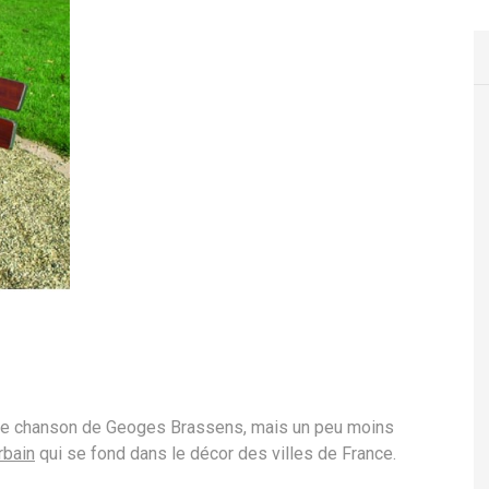
bre chanson de Geoges Brassens, mais un peu moins
rbain
qui se fond dans le décor des villes de France.