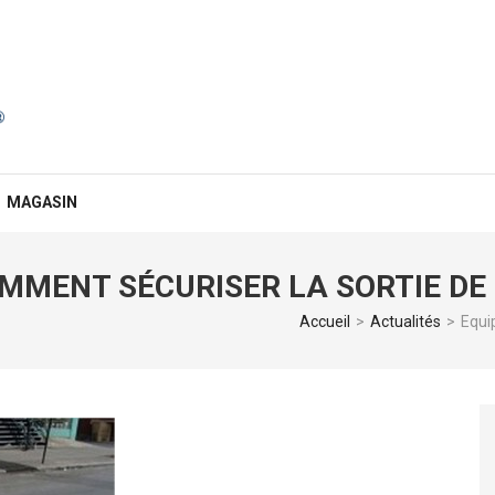
MAGASIN
MMENT SÉCURISER LA SORTIE DE 
Accueil
>
Actualités
>
Equi