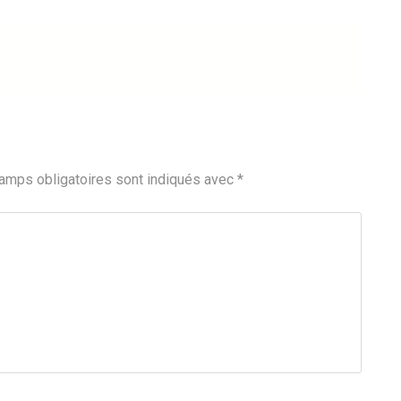
amps obligatoires sont indiqués avec
*