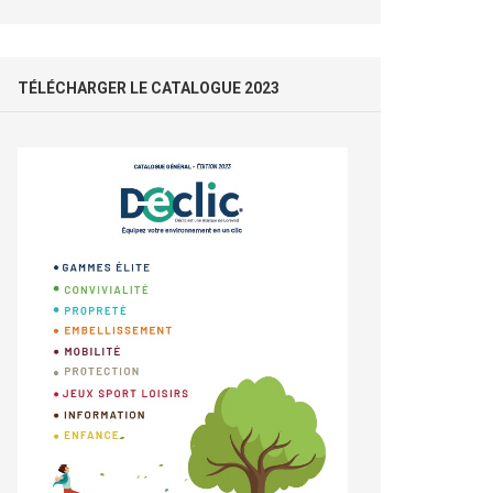
TÉLÉCHARGER LE CATALOGUE 2023