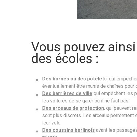
Vous pouvez ainsi 
des écoles :
Des bornes ou des potelets
, qui empêche
éventuellement être munis de chaînes pour 
Des barrières de ville
qui empêchent les p
les voitures de se garer où il ne faut pas.
Des arceaux de protection
, qui peuvent r
sont plus discrets. Les arceaux permettent 
leur vélo.
Des coussins berlinois
avant les passages 