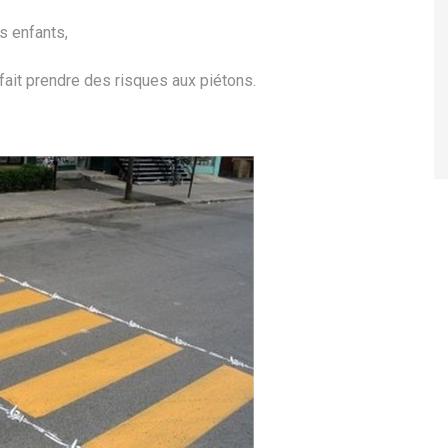
 enfants,
fait prendre des risques aux piétons.