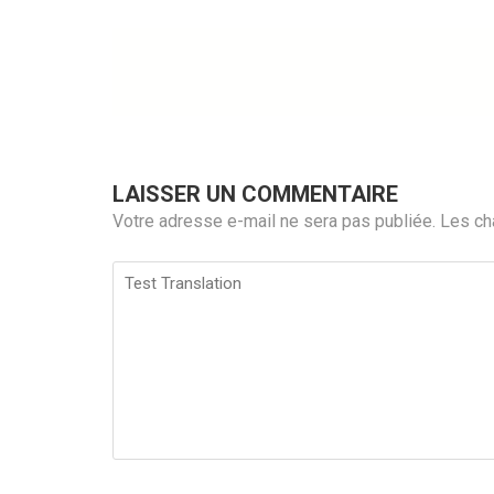
l’article
LAISSER UN COMMENTAIRE
Votre adresse e-mail ne sera pas publiée.
Les ch
Test
Translation