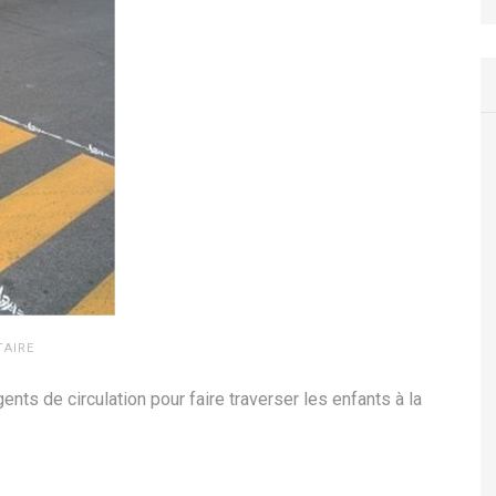
TAIRE
nts de circulation pour faire traverser les enfants à la