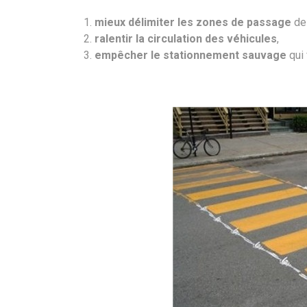
mieux délimiter les zones de passage
des
ralentir la circulation des véhicules
,
empêcher le stationnement sauvage
qui 