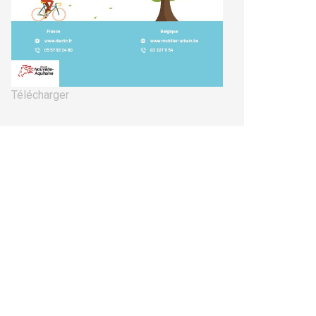
Télécharger