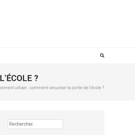
L’ÉCOLE ?
pement urbain : comment sécuriser la sortie de l’école ?
Rechercher :