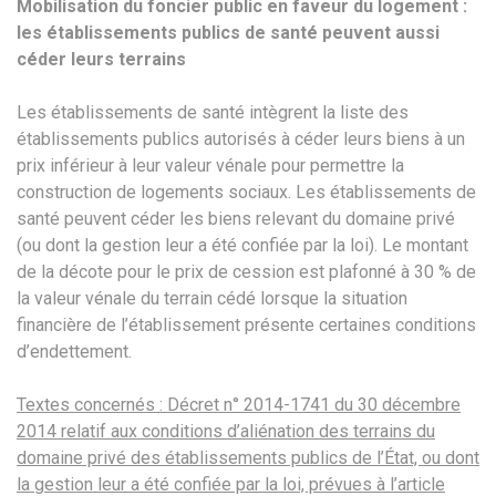
Mobilisation du foncier public en faveur du logement :
les établissements publics de santé peuvent aussi
céder leurs terrains
Les établissements de santé intègrent la liste des
établissements publics autorisés à céder leurs biens à un
prix inférieur à leur valeur vénale pour permettre la
construction de logements sociaux. Les établissements de
santé peuvent céder les biens relevant du domaine privé
(ou dont la gestion leur a été confiée par la loi). Le montant
de la décote pour le prix de cession est plafonné à 30 % de
la valeur vénale du terrain cédé lorsque la situation
financière de l’établissement présente certaines conditions
d’endettement.
Textes concernés : Décret n° 2014-1741 du 30 décembre
2014 relatif aux conditions d’aliénation des terrains du
domaine privé des établissements publics de l’État, ou dont
la gestion leur a été confiée par la loi, prévues à l’article