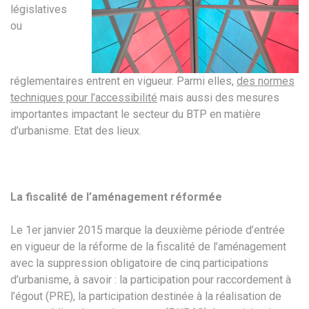
législatives
ou
réglementaires entrent en vigueur. Parmi elles,
des normes
techniques pour l’accessibilité
mais aussi des mesures
importantes impactant le secteur du BTP en matière
d’urbanisme. Etat des lieux.
La fiscalité de l’aménagement réformée
Le 1er janvier 2015 marque la deuxième période d’entrée
en vigueur de la réforme de la fiscalité de l’aménagement
avec la suppression obligatoire de cinq participations
d’urbanisme, à savoir : la participation pour raccordement à
l’égout (PRE), la participation destinée à la réalisation de