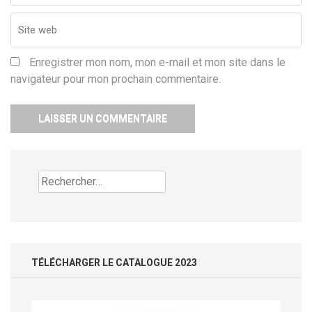
Enregistrer mon nom, mon e-mail et mon site dans le
navigateur pour mon prochain commentaire.
Rechercher :
TÉLÉCHARGER LE CATALOGUE 2023