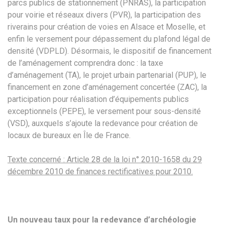
parcs publics de stationnement (PNRAS), la participation
pour voirie et réseaux divers (PVR), la participation des
riverains pour création de voies en Alsace et Moselle, et
enfin le versement pour dépassement du plafond légal de
densité (VDPLD). Désormais, le dispositif de financement
de l’aménagement comprendra donc : la taxe
d’aménagement (TA), le projet urbain partenarial (PUP), le
financement en zone d’aménagement concertée (ZAC), la
participation pour réalisation d’équipements publics
exceptionnels (PEPE), le versement pour sous-densité
(VSD), auxquels s’ajoute la redevance pour création de
locaux de bureaux en Île de France.
Texte concerné : Article 28 de la loi n° 2010-1658 du 29
décembre 2010 de finances rectificatives pour 2010.
Un nouveau taux pour la redevance d’archéologie