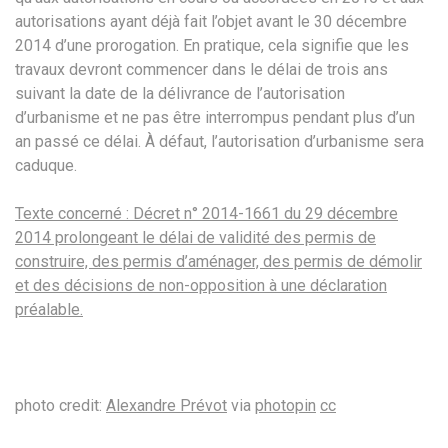
autorisations ayant déjà fait l’objet avant le 30 décembre
2014 d’une prorogation. En pratique, cela signifie que les
travaux devront commencer dans le délai de trois ans
suivant la date de la délivrance de l’autorisation
d’urbanisme et ne pas être interrompus pendant plus d’un
an passé ce délai. À défaut, l’autorisation d’urbanisme sera
caduque.
Texte concerné : Décret n° 2014-1661 du 29 décembre
2014 prolongeant le délai de validité des permis de
construire, des permis d’aménager, des permis de démolir
et des décisions de non-opposition à une déclaration
préalable.
photo credit:
Alexandre Prévot
via
photopin
cc