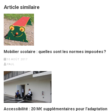
Article similaire
Mobilier scolaire : quelles sont les normes imposées ?
10 AOÛT 2017
PAUL
Accessibilité : 20 M€ supplémentaires pour l’adaptation