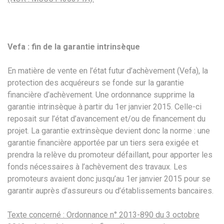
Vefa : fin de la garantie intrinsèque
En matière de vente en l’état futur d’achèvement (Vefa), la
protection des acquéreurs se fonde sur la garantie
financière d’achèvement. Une ordonnance supprime la
garantie intrinsèque à partir du 1er janvier 2015. Celle-ci
reposait sur l’état d’avancement et/ou de financement du
projet. La garantie extrinsèque devient donc la norme : une
garantie financière apportée par un tiers sera exigée et
prendra la relève du promoteur défaillant, pour apporter les
fonds nécessaires à l’achèvement des travaux. Les
promoteurs avaient donc jusqu’au 1er janvier 2015 pour se
garantir auprès d’assureurs ou d’établissements bancaires.
Texte concerné : Ordonnance n° 2013-890 du 3 octobre