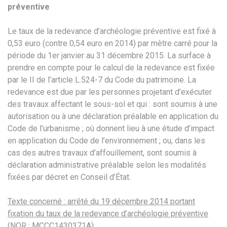
préventive
Le taux de la redevance d’archéologie préventive est fixé à
0,53 euro (contre 0,54 euro en 2014) par mètre carré pour la
période du 1er janvier au 31 décembre 2015. La surface à
prendre en compte pour le calcul de la redevance est fixée
par le II de l’article L.524-7 du Code du patrimoine. La
redevance est due par les personnes projetant d’exécuter
des travaux affectant le sous-sol et qui : sont soumis à une
autorisation ou à une déclaration préalable en application du
Code de l’urbanisme ; où donnent lieu à une étude d’impact
en application du Code de l’environnement ; ou, dans les
cas des autres travaux d’affouillement, sont soumis à
déclaration administrative préalable selon les modalités
fixées par décret en Conseil d’État.
Texte concerné : arrêté du 19 décembre 2014 portant
fixation du taux de la redevance d’archéologie préventive
(NOR : MCCC1430371A).