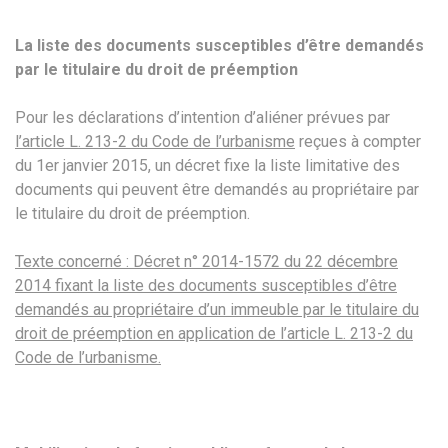
La liste des documents susceptibles d’être demandés
par le titulaire du droit de préemption
Pour les déclarations d’intention d’aliéner prévues par
l’article L. 213-2 du Code de l’urbanisme
reçues à compter
du 1er janvier 2015, un décret fixe la liste limitative des
documents qui peuvent être demandés au propriétaire par
le titulaire du droit de préemption.
Texte concerné : Décret n° 2014-1572 du 22 décembre
2014 fixant la liste des documents susceptibles d’être
demandés au propriétaire d’un immeuble par le titulaire du
droit de préemption en application de l’article L. 213-2 du
Code de l’urbanisme.