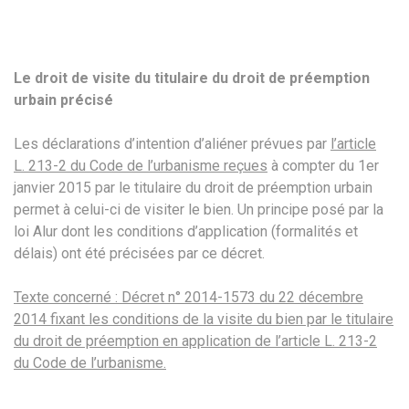
Le droit de visite du titulaire du droit de préemption
urbain précisé
Les déclarations d’intention d’aliéner prévues par
l’article
L. 213-2 du Code de l’urbanisme reçues
à compter du 1er
janvier 2015 par le titulaire du droit de préemption urbain
permet à celui-ci de visiter le bien. Un principe posé par la
loi Alur dont les conditions d’application (formalités et
délais) ont été précisées par ce décret.
Texte concerné : Décret n° 2014-1573 du 22 décembre
2014 fixant les conditions de la visite du bien par le titulaire
du droit de préemption en application de l’article L. 213-2
du Code de l’urbanisme.