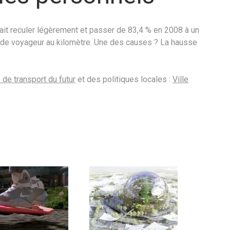
it reculer légèrement et passer de 83,4 % en 2008 à un
 de voyageur au kilomètre. Une des causes ? La hausse
de transport du futur
et des politiques locales :
Ville