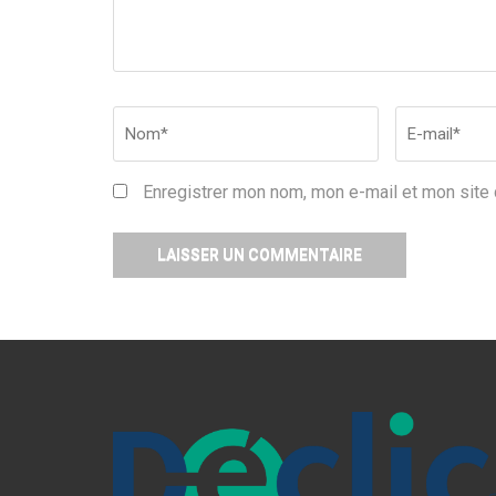
Nom
*
Email
*
Enregistrer mon nom, mon e-mail et mon site 