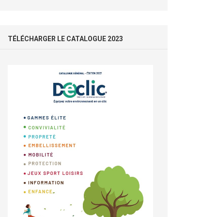
TÉLÉCHARGER LE CATALOGUE 2023