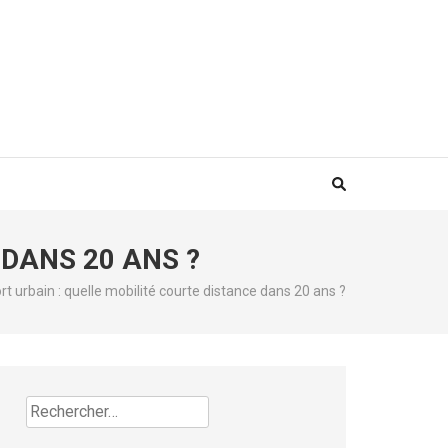
DANS 20 ANS ?
t urbain : quelle mobilité courte distance dans 20 ans ?
Rechercher :