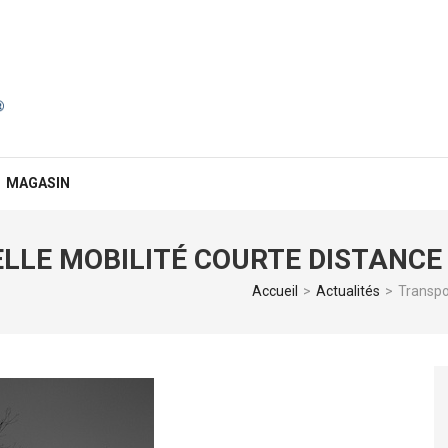
MAGASIN
LLE MOBILITÉ COURTE DISTANCE 
Accueil
>
Actualités
>
Transpor