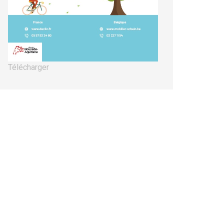
Télécharger