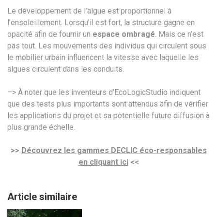
Le développement de l’algue est proportionnel à
l’ensoleillement. Lorsqu’il est fort, la structure gagne en
opacité afin de fournir un
espace ombragé
. Mais ce n’est
pas tout. Les mouvements des individus qui circulent sous
le mobilier urbain influencent la vitesse avec laquelle les
algues circulent dans les conduits.
–> À noter que les inventeurs d’EcoLogicStudio indiquent
que des tests plus importants sont attendus afin de vérifier
les applications du projet et sa potentielle future diffusion à
plus grande échelle.
>>
Découvrez les gammes DECLIC éco-responsables
en cliquant ici
<<
Article similaire