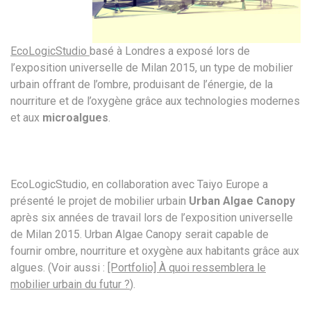
EcoLogicStudio
basé à Londres a exposé lors de
l’exposition universelle de Milan 2015, un type de mobilier
urbain offrant de l’ombre, produisant de l’énergie, de la
nourriture et de l’oxygène grâce aux technologies modernes
et aux
microalgues
.
EcoLogicStudio, en collaboration avec Taiyo Europe a
présenté le projet de mobilier urbain
Urban Algae Canopy
après six années de travail lors de l’exposition universelle
de Milan 2015. Urban Algae Canopy serait capable de
fournir ombre, nourriture et oxygène aux habitants grâce aux
algues. (Voir aussi :
[Portfolio] À quoi ressemblera le
mobilier urbain du futur ?
).