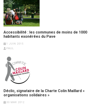
Accessibilité : les communes de moins de 1000
habitants exonérées du Pave
1 JUIN 2015
PAUL
Déclic, signataire de la Charte Colin Maillard «
organisations solidaires »
30 MAR 2012