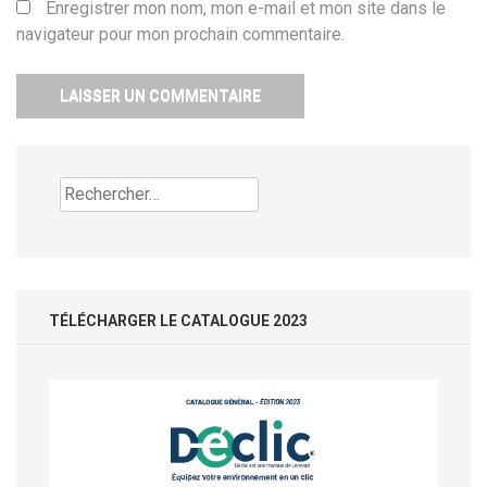
Enregistrer mon nom, mon e-mail et mon site dans le
navigateur pour mon prochain commentaire.
Rechercher :
TÉLÉCHARGER LE CATALOGUE 2023