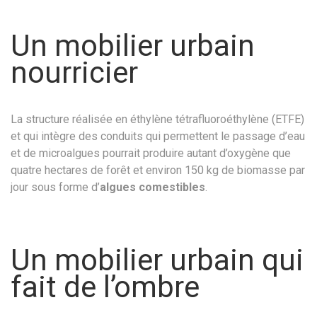
Un mobilier urbain
nourricier
La structure réalisée en éthylène tétrafluoroéthylène (ETFE)
et qui intègre des conduits qui permettent le passage d’eau
et de microalgues pourrait produire autant d’oxygène que
quatre hectares de forêt et environ 150 kg de biomasse par
jour sous forme d’
algues comestibles
.
Un mobilier urbain qui
fait de l’ombre