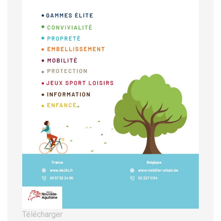
Télécharger