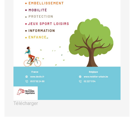
Télécharger