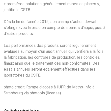
« premières solutions généralement mises en places »,
justifie le CSTB.
Dès la fin de l’année 2015, son champ d’action devrait
s’élargir avec la prise en compte des barres d’appui, puis à
d’autres produits.
Les performances des produits seront régulièrement
évaluées au moyen d’un audit annuel, qui vérifiera à la fois
la fabrication, les contrôles de production, les contrôles
finaux ainsi que le traitement des non-conformités. Des
essais annuels seront également effectués dans les
laboratoires du CSTB.
photo credit:
Rampe d’accès à l’UFR de Maths-Info à
Strasbourg
via
photopin
(license)
Article similaire