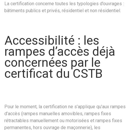
La certification concerne toutes les typologies d’ouvrages :
bâtiments publics et privés, résidentiel et non résidentiel.
Accessibilité : les
rampes d’accès déjà
concernées par le
certificat du CSTB
Pour le moment, la certification ne s’applique qu’aux rampes
d’accès (rampes manuelles amovibles, rampes fixes
rétractables manuellement ou motorisées et rampes fixes
permanentes, hors ouvrage de maçonnerie), les