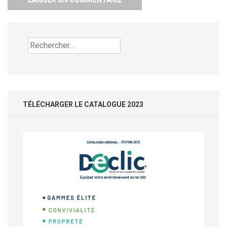
Rechercher :
TÉLÉCHARGER LE CATALOGUE 2023