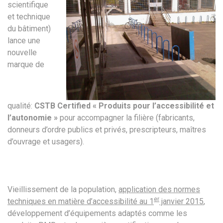
scientifique
et technique
du bâtiment)
lance une
nouvelle
marque de
qualité:
CSTB Certified « Produits pour l’accessibilité et
l’autonomie »
pour accompagner la filière (fabricants,
donneurs d’ordre publics et privés, prescripteurs, maîtres
d’ouvrage et usagers).
Vieillissement de la population,
application des normes
er
techniques en matière d’accessibilité au 1
janvier 2015
,
développement d’équipements adaptés comme les