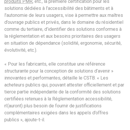
produits PMR
, etc., la première certification pour les
solutions dédiées à l’accessibilité des bâtiments et à
l’autonomie de leurs usagers, vise à permettre aux maîtres
d’ouvrage publics et privés, dans le domaine du résidentiel
comme du tertiaire, d’identifier des solutions conformes à
la réglementation et aux besoins prioritaires des usagers
en situation de dépendance (solidité, ergonomie, sécurité,
évolutivité, etc.).
« Pour les fabricants, elle constitue une référence
structurante pour la conception de solutions d’avenir »
innovantes et performantes, détaille le CSTB. « Les
acheteurs publics qui, pouvant attester officiellement et par
tierce partie indépendante de la conformité des solutions
certifiées retenues à la Réglementation accessibilité,
n’(auront) plus besoin de fournir de justifications
complémentaires exigées dans les appels d’offres
publics », ajoute-t-il.