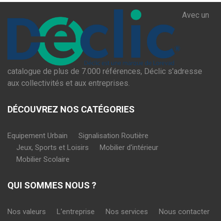
Avec un
catalogue de plus de 7.000 références, Déclic s'adresse
aux collectivités et aux entreprises.
DÉCOUVREZ NOS CATÉGORIES
Equipement Urbain
Signalisation Routière
Jeux, Sports et Loisirs
Mobilier d'intérieur
Mobilier Scolaire
QUI SOMMES NOUS ?
Nos valeurs
L'entreprise
Nos services
Nous contacter