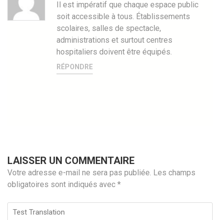
Il est impératif que chaque espace public
soit accessible à tous. Établissements
scolaires, salles de spectacle,
administrations et surtout centres
hospitaliers doivent être équipés.
RÉPONDRE
LAISSER UN COMMENTAIRE
Votre adresse e-mail ne sera pas publiée.
Les champs
obligatoires sont indiqués avec
*
Test
Translation