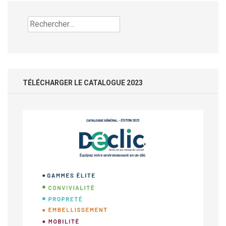
Rechercher :
TÉLÉCHARGER LE CATALOGUE 2023