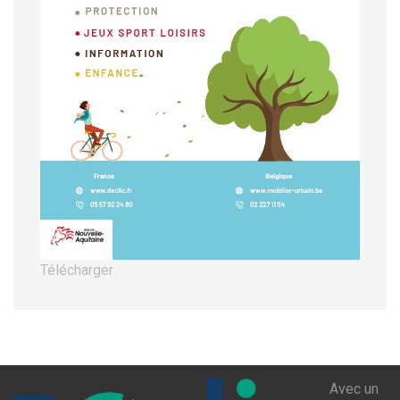
Télécharger
Avec un