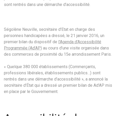
sont rentrés dans une démarche d’accessibilité.
Ségolène Neuville, secrétaire d’Etat en charge des
personnes handicapées a dressé, le 21 janvier 2016, un
premier bilan du dispositif de
l’Agenda d’Accessibilité
Programmée (Ad’AP)
au cours d’une visite organisée dans
des commerces de proximité du 15e arrondissement Paris.
« Quelque 380 000 établissements (Commerçants,
professions libérales, établissements publics…) sont
rentrés dans une démarche d’accessibilité », a annoncé la
secrétaire d’État qui a dressé un premier bilan de Ad’AP mis
en place par le Gouvernement.