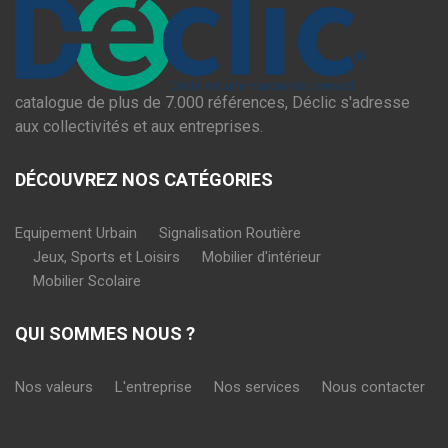
catalogue de plus de 7.000 références, Déclic s'adresse
aux collectivités et aux entreprises.
DÉCOUVREZ NOS CATÉGORIES
Equipement Urbain
Signalisation Routière
Jeux, Sports et Loisirs
Mobilier d'intérieur
Mobilier Scolaire
QUI SOMMES NOUS ?
Nos valeurs
L'entreprise
Nos services
Nous contacter