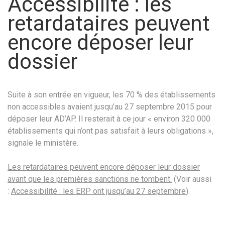
Accessibilité : les
retardataires peuvent
encore déposer leur
dossier
Suite à son entrée en vigueur, les 70 % des établissements
non accessibles avaient jusqu’au 27 septembre 2015 pour
déposer leur AD’AP. Il resterait à ce jour « environ 320 000
établissements qui n’ont pas satisfait à leurs obligations »,
signale le ministère.
Les retardataires peuvent encore déposer leur dossier
avant que les premières sanctions ne tombent.
(Voir aussi
:
Accessibilité : les ERP ont jusqu’au 27 septembre
).