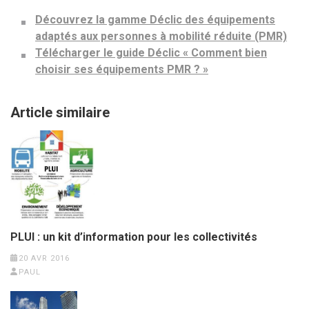
Découvrez la gamme Déclic des équipements
adaptés aux personnes à mobilité réduite (PMR)
Télécharger le guide Déclic « Comment bien
choisir ses équipements PMR ? »
Article similaire
PLUI : un kit d’information pour les collectivités
20 AVR 2016
PAUL