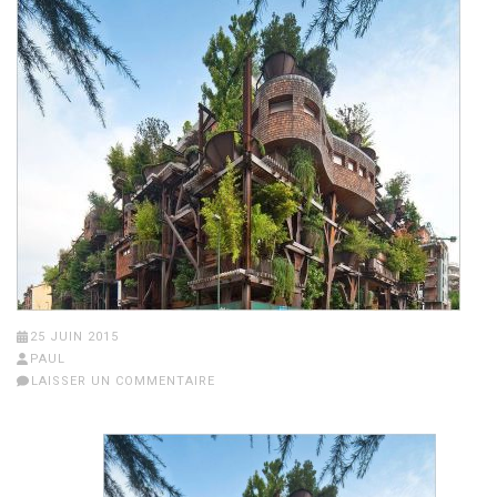
25 JUIN 2015
PAUL
LAISSER UN COMMENTAIRE