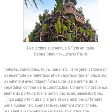
Les jardins suspendus à Turin en Italie.
Beppe Giardino/Luciano Pia ©.
Toitures, immeubles, tours, murs, etc., la végétalisation est
un ensemble de matériaux et de végétaux mis en place sur
un bâtiment avec l’objectif d’assurer la pérennité de la
végétation comme de la construction. Comment ? Grâce aux
éléments porteurs (dalle béton, bac acier, panneaux bois,
…) qui supportent des charges et des emplois différents.
Sans oublier l’indispensable revêtement d’étanchéité,
résistant à la pénétration racinaire. Tour d’horizon.