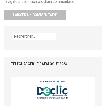
navigateur pour mon prochain commentaire.
Rechercher :
TÉLÉCHARGER LE CATALOGUE 2023