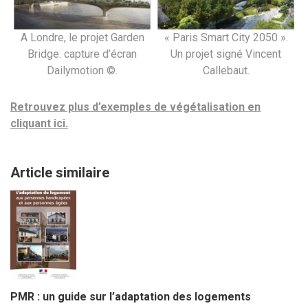
A Londre, le projet Garden
« Paris Smart City 2050 ».
Bridge. capture d’écran
Un projet signé Vincent
Dailymotion ©.
Callebaut.
Retrouvez plus d’exemples de végétalisation en
cliquant ici.
Article similaire
PMR : un guide sur l’adaptation des logements