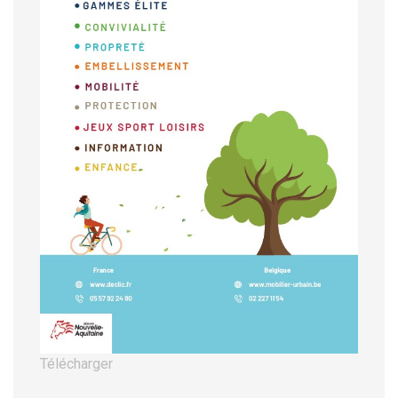
Télécharger