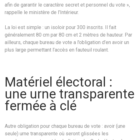
afin de garantir le caractère secret et personnel du vote »,
rappelle le ministère de l’Intérieur.
La loi est simple : un isoloir pour 300 inscrits. Il fait
généralement 80 cm par 80 cm et 2 mètres de hauteur. Par
ailleurs, chaque bureau de vote a l’obligation d’en avoir un
plus large permettant l’accès en fauteuil roulant.
Matériel électoral :
une urne transparente
fermée à clé
Autre obligation pour chaque bureau de vote : avoir (une
seule) urne transparente où seront glissées les