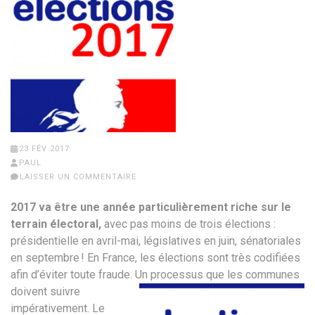
23 FÉV 2017
PAUL
LAISSER UN COMMENTAIRE
2017 va être une année particulièrement riche sur le
terrain électoral,
avec pas moins de trois élections :
présidentielle en avril-mai, législatives en juin, sénatoriales
en septembre ! En France, les élections sont très codifiées
afin d’éviter toute fraude.
Un processus que les communes
doivent suivre
impérativement. Le