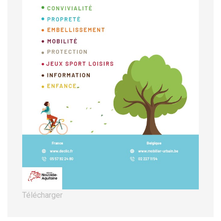
Télécharger