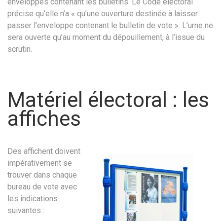
enveloppes contenant les bulletins. Le Code électoral
précise qu’elle n’a « qu’une ouverture destinée à laisser
passer l’enveloppe contenant le bulletin de vote ». L’urne ne
sera ouverte qu’au moment du dépouillement, à l’issue du
scrutin.
Matériel électoral : les
affiches
Des affichent doivent
impérativement se
trouver dans chaque
bureau de vote avec
les indications
suivantes :