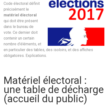
Code électoral définit
précisément le
matériel électoral
qui doit être présent
dans le bureau de
vote. Ce dernier doit
contenir un certain
nombre d’éléments, et
en particulier des tables, des isoloirs, et des affiches
obligatoires. Explications.
Matériel électoral :
une table de décharge
(accueil du public)