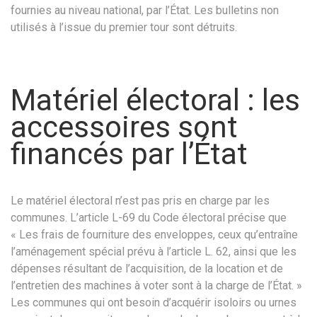
fournies au niveau national, par l’État. Les bulletins non
utilisés à l’issue du premier tour sont détruits.
Matériel électoral : les
accessoires sont
financés par l’État
Le matériel électoral n’est pas pris en charge par les
communes. L’article L-69 du Code électoral précise que
« Les frais de fourniture des enveloppes, ceux qu’entraîne
l’aménagement spécial prévu à l’article L. 62, ainsi que les
dépenses résultant de l’acquisition, de la location et de
l’entretien des machines à voter sont à la charge de l’État. »
Les communes qui ont besoin d’acquérir isoloirs ou urnes