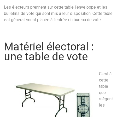
Les électeurs prennent sur cette table l’enveloppe et les
bulletins de vote qui sont mis à leur disposition. Cette table
est généralement placée à l’entrée du bureau de vote.
Matériel électoral :
une table de vote
C’est à
cette
table
que
siègent
les