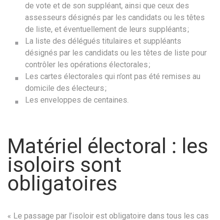
de vote et de son suppléant, ainsi que ceux des
assesseurs désignés par les candidats ou les têtes
de liste, et éventuellement de leurs suppléants ;
La liste des délégués titulaires et suppléants
désignés par les candidats ou les têtes de liste pour
contrôler les opérations électorales ;
Les cartes électorales qui n’ont pas été remises au
domicile des électeurs ;
Les enveloppes de centaines.
Matériel électoral : les
isoloirs sont
obligatoires
« Le passage par l’isoloir est obligatoire dans tous les cas