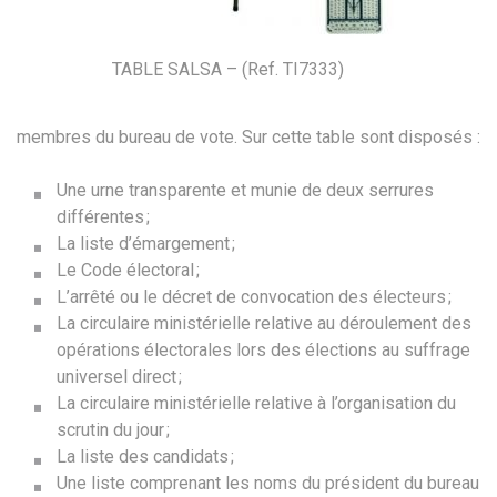
TABLE SALSA – (Ref. TI7333)
membres du bureau de vote. Sur cette table sont disposés :
Une urne transparente et munie de deux serrures
différentes ;
La liste d’émargement ;
Le Code électoral ;
L’arrêté ou le décret de convocation des électeurs ;
La circulaire ministérielle relative au déroulement des
opérations électorales lors des élections au suffrage
universel direct ;
La circulaire ministérielle relative à l’organisation du
scrutin du jour ;
La liste des candidats ;
Une liste comprenant les noms du président du bureau