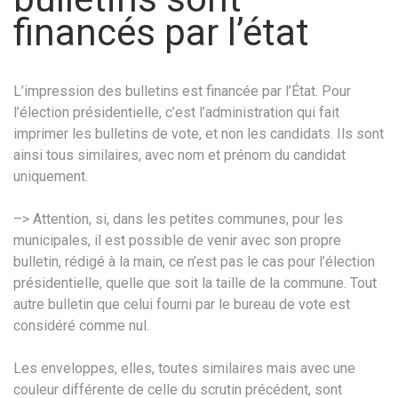
financés par l’état
L’impression des bulletins est financée par l’État. Pour
l’élection présidentielle, c’est l’administration qui fait
imprimer les bulletins de vote, et non les candidats. Ils sont
ainsi tous similaires, avec nom et prénom du candidat
uniquement.
–> Attention, si, dans les petites communes, pour les
municipales, il est possible de venir avec son propre
bulletin, rédigé à la main, ce n’est pas le cas pour l’élection
présidentielle, quelle que soit la taille de la commune. Tout
autre bulletin que celui fourni par le bureau de vote est
considéré comme nul.
Les enveloppes, elles, toutes similaires mais avec une
couleur différente de celle du scrutin précédent, sont