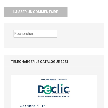
Rechercher :
TÉLÉCHARGER LE CATALOGUE 2023