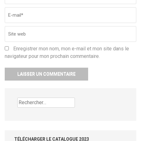
Enregistrer mon nom, mon e-mail et mon site dans le
navigateur pour mon prochain commentaire.
Rechercher :
TÉLÉCHARGER LE CATALOGUE 2023