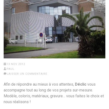
13 NOV 2012
PAUL
LAISSER UN COMMENTAIRE
Afin de répondre au mieux à vos attentes,
Déclic
vous
accompagne tout au long de vos projets sur-mesure.
Modèle, coloris, matériaux, gravure… vous faites le choix et
nous réalisons !