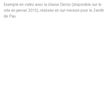
Exemple en vidéo avec la chaise Déclic (disponible sur le
site en janvier 2013), réalisée en sur-mesure pour le Zenith
de Pau.