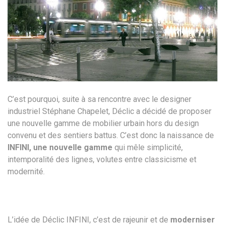
C’est pourquoi, suite à sa rencontre avec le designer
industriel Stéphane Chapelet, Déclic a décidé de proposer
une nouvelle gamme de mobilier urbain hors du design
convenu et des sentiers battus. C’est donc la naissance de
INFINI, une nouvelle gamme
qui mêle simplicité,
intemporalité des lignes, volutes entre classicisme et
modernité.
L’idée de Déclic INFINI, c’est de rajeunir et de
moderniser