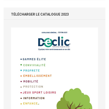
TÉLÉCHARGER LE CATALOGUE 2023