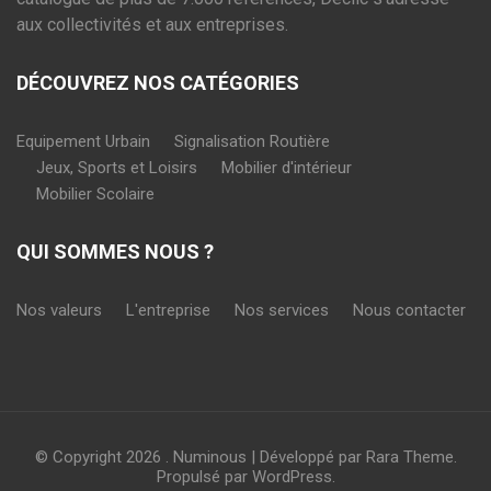
aux collectivités et aux entreprises.
DÉCOUVREZ NOS CATÉGORIES
Equipement Urbain
Signalisation Routière
Jeux, Sports et Loisirs
Mobilier d'intérieur
Mobilier Scolaire
QUI SOMMES NOUS ?
Nos valeurs
L'entreprise
Nos services
Nous contacter
© Copyright 2026
.
Numinous | Développé par
Rara Theme
.
Propulsé par
WordPress
.