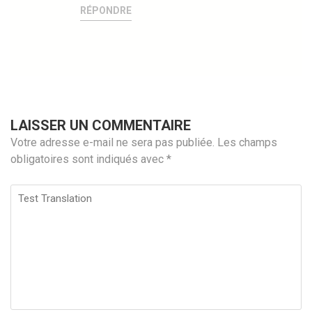
RÉPONDRE
LAISSER UN COMMENTAIRE
Votre adresse e-mail ne sera pas publiée.
Les champs
obligatoires sont indiqués avec
*
Test
Translation