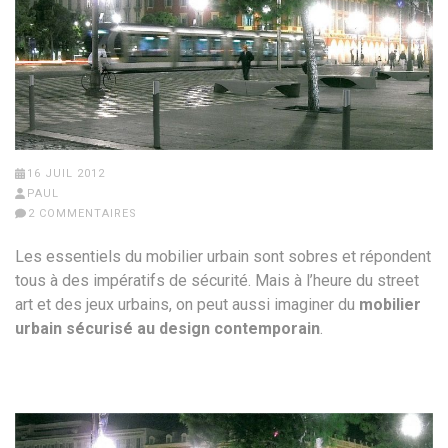
16 JUIL 2012
PAUL
2 COMMENTAIRES
Les essentiels du mobilier urbain sont sobres et répondent
tous à des impératifs de sécurité. Mais à l’heure du street
art et des jeux urbains, on peut aussi imaginer du
mobilier
urbain sécurisé au design contemporain
.