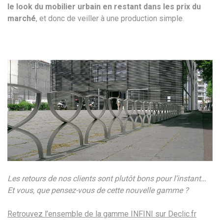
le look du mobilier urbain en restant dans les prix du
marché
, et donc de veiller à une production simple.
Les retours de nos clients sont plutôt bons pour l’instant…
Et vous, que pensez-vous de cette nouvelle gamme ?
Retrouvez l’ensemble de la gamme INFINI sur Declic.fr