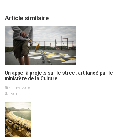
Article similaire
Un appel à projets sur le street art lancé par le
ministère de la Culture
20 FÉV 2016
PAUL