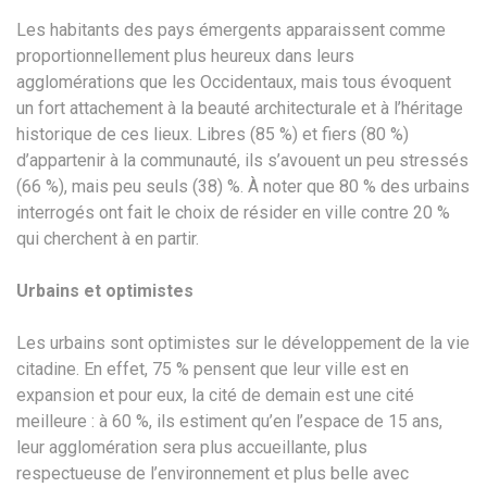
Les habitants des pays émergents apparaissent comme
proportionnellement plus heureux dans leurs
agglomérations que les Occidentaux, mais tous évoquent
un fort attachement à la beauté architecturale et à l’héritage
historique de ces lieux. Libres (85 %) et fiers (80 %)
d’appartenir à la communauté, ils s’avouent un peu stressés
(66 %), mais peu seuls (38) %. À noter que 80 % des urbains
interrogés ont fait le choix de résider en ville contre 20 %
qui cherchent à en partir.
Urbains et optimistes
Les urbains sont optimistes sur le développement de la vie
citadine. En effet, 75 % pensent que leur ville est en
expansion et pour eux, la cité de demain est une cité
meilleure : à 60 %, ils estiment qu’en l’espace de 15 ans,
leur agglomération sera plus accueillante, plus
respectueuse de l’environnement et plus belle avec