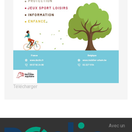
Télécharger
Avec un