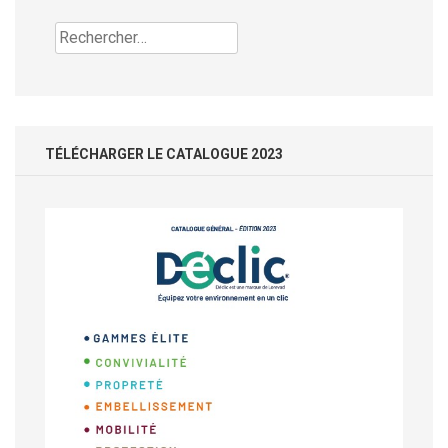
Rechercher :
TÉLÉCHARGER LE CATALOGUE 2023