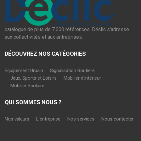
catalogue de plus de 7.000 références, Déclic s'adresse
aux collectivités et aux entreprises.
DÉCOUVREZ NOS CATÉGORIES
Equipement Urbain
Signalisation Routière
Jeux, Sports et Loisirs
Mobilier d'intérieur
Mobilier Scolaire
QUI SOMMES NOUS ?
Nos valeurs
L'entreprise
Nos services
Nous contacter