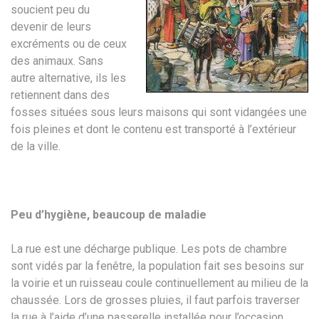
soucient peu du
devenir de leurs
excréments ou de ceux
des animaux. Sans
autre alternative, ils les
retiennent dans des
fosses situées sous leurs maisons qui sont vidangées une
fois pleines et dont le contenu est transporté à l’extérieur
de la ville.
Peu d’hygiène, beaucoup de maladie
La rue est une décharge publique. Les pots de chambre
sont vidés par la fenêtre, la population fait ses besoins sur
la voirie et un ruisseau coule continuellement au milieu de la
chaussée. Lors de grosses pluies, il faut parfois traverser
la rue à l’aide d’une passerelle installée pour l’occasion.