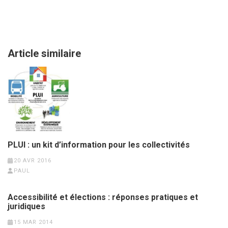
Article similaire
PLUI : un kit d’information pour les collectivités
20 AVR 2016
PAUL
Accessibilité et élections : réponses pratiques et
juridiques
15 MAR 2014