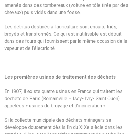
amenés dans des tombereaux (voiture en tôle tirée par des
chevaux) puis vidés dans une fosse.
Les détritus destinés à l’agriculture sont ensuite triés,
broyés et transformés. Ce qui est inutilisable est détruit
dans des fours qui fournissent par la même occasion de la
vapeur et de l’électricité.
Les premières usines de traitement des déchets
En 1907, il existe quatre usines en France qui traitent les
déchets de Paris (Romainville – Issy- Ivry- Saint Ouen)
appelées « usines de broyage et d’incinération ».
Si la collecte municipale des déchets ménagers se
développe doucement dès la fin du XIXe siècle dans les