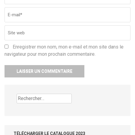
Enregistrer mon nom, mon e-mail et mon site dans le
navigateur pour mon prochain commentaire.
Rechercher :
TÉLÉCHARGER LE CATALOGUE 2023