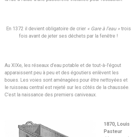
En 1372 il devient obligatoire de crier
« Gare à l’eau »
trois
fois avant de jeter ses déchets par la fenêtre !
Au XIXe, les réseaux d’eau potable et de tout-à-l’égout
apparaissent peu à peu et des égoutiers enlèvent les
boues. Les voies sont aménagées pour être nettoyées et
le ruisseau central est rejeté sur les côtés de la chaussée.
C’est la naissance des premiers caniveaux.
1870, Louis
Pasteur