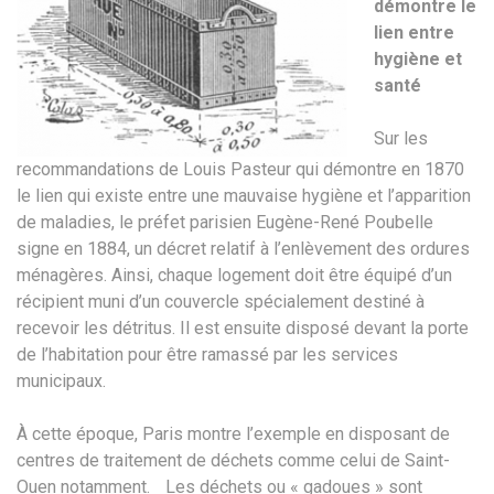
démontre le
lien entre
hygiène et
santé
Sur les
recommandations de Louis Pasteur qui démontre en 1870
le lien qui existe entre une mauvaise hygiène et l’apparition
de maladies, le préfet parisien Eugène-René Poubelle
signe en 1884, un décret relatif à l’enlèvement des ordures
ménagères. Ainsi, chaque logement doit être équipé d’un
récipient muni d’un couvercle spécialement destiné à
recevoir les détritus. Il est ensuite disposé devant la porte
de l’habitation pour être ramassé par les services
municipaux.
À cette époque, Paris montre l’exemple en disposant de
centres de traitement de déchets comme celui de Saint-
Ouen notamment. Les déchets ou « gadoues » sont