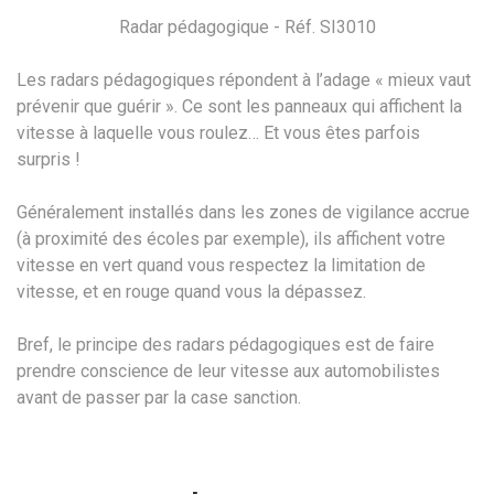
Radar pédagogique - Réf. SI3010
Les radars pédagogiques répondent à l’adage « mieux vaut
prévenir que guérir ». Ce sont les panneaux qui affichent la
vitesse à laquelle vous roulez… Et vous êtes parfois
surpris !
Généralement installés dans les zones de vigilance accrue
(à proximité des écoles par exemple), ils affichent votre
vitesse en vert quand vous respectez la limitation de
vitesse, et en rouge quand vous la dépassez.
Bref, le principe des radars pédagogiques est de faire
prendre conscience de leur vitesse aux automobilistes
avant de passer par la case sanction.