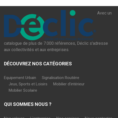
Avec un
catalogue de plus de 7.000 références, Déclic s'adresse
aux collectivités et aux entreprises.
DÉCOUVREZ NOS CATÉGORIES
Equipement Urbain
Signalisation Routière
Jeux, Sports et Loisirs
Mobilier d'intérieur
Mobilier Scolaire
QUI SOMMES NOUS ?