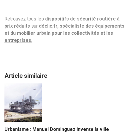
Retrouvez tous les
dispositifs de sécurité routière à
prix réduits
sur
déclic.fr, spécialiste des équipements
et du mobilier urbain pour les collectivités et les
entreprises.
Article similaire
Urbanisme : Manuel Dominguez invente la ville