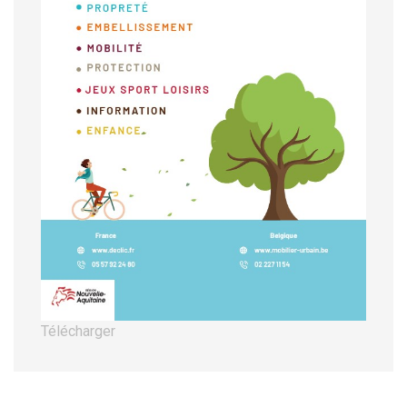
Télécharger