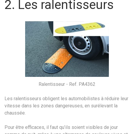
2. Les ralentisseurs
Ralentisseur - Ref. PA4362
Les ralentisseurs obligent les automobilistes à réduire leur
vitesse dans les zones dangereuses, en surélevant la
chaussée.
Pour être efficaces, il faut qu’ils soient visibles de jour