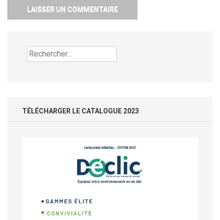
Rechercher :
TÉLÉCHARGER LE CATALOGUE 2023