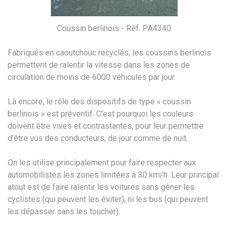
Coussin berlinois - Réf. PA4340
Fabriqués en caoutchouc recyclés, les coussins berlinois
permettent de ralentir la vitesse dans les zones de
circulation de moins de 6000 véhicules par jour.
Là encore, le rôle des dispositifs de type « coussin
berlinois » est préventif. C’est pourquoi les couleurs
doivent être vives et contrastantes, pour leur permettre
d’être vus des conducteurs, de jour comme de nuit.
On les utilise principalement pour faire respecter aux
automobilistes les zones limitées à 30 km/h. Leur principal
atout est de faire ralentir les voitures sans gêner les
cyclistes (qui peuvent les éviter), ni les bus (qui peuvent
les dépasser sans les toucher).