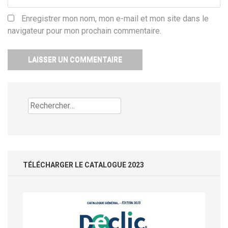
Enregistrer mon nom, mon e-mail et mon site dans le
navigateur pour mon prochain commentaire.
Rechercher :
TÉLÉCHARGER LE CATALOGUE 2023