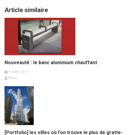
Article similaire
Nouveauté : le banc aluminium chauffant
9 JAN 2017
PAUL
[Portfolio] les villes où l’on trouve le plus de gratte-