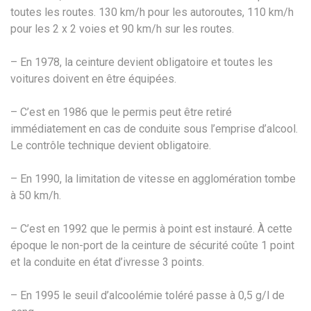
toutes les routes. 130 km/h pour les autoroutes, 110 km/h
pour les 2 x 2 voies et 90 km/h sur les routes.
– En 1978, la ceinture devient obligatoire et toutes les
voitures doivent en être équipées.
– C’est en 1986 que le permis peut être retiré
immédiatement en cas de conduite sous l’emprise d’alcool.
Le contrôle technique devient obligatoire.
– En 1990, la limitation de vitesse en agglomération tombe
à 50 km/h.
– C’est en 1992 que le permis à point est instauré. À cette
époque le non-port de la ceinture de sécurité coûte 1 point
et la conduite en état d’ivresse 3 points.
– En 1995 le seuil d’alcoolémie toléré passe à 0,5 g/l de