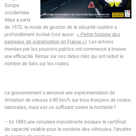
Europe
occidentale.
Mais à partir
de 1972, le mode de gestion de la sécurité routière a
profondément évolué (voir aussi :
« Petite histoire des
panneaux de signalisation en France »
). Les actions
menées par les pouvoirs publics ont commencé à trouver
une efficacité. Retour sur ces dates clés qui ont réduit le
nombre de tués sur les routes.
Le gouvernement a annoncé une expérimentation de
limitation de vitesse à 80 km/h sur trois tronçons de routes
nationales, mais est-ce suffisant contre la mortalité ?
– En 1883 une circulaire ministérielle instaure le certificat
de capacité valable pour la conduite des véhicules, l’ancêtre