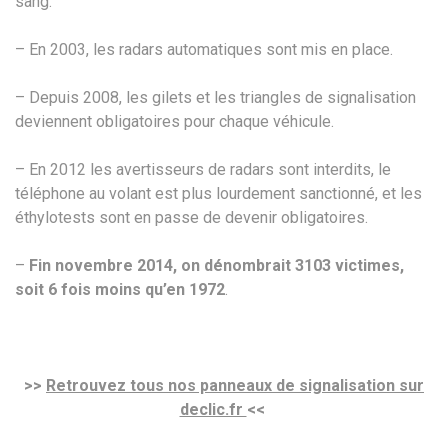
sang.
– En 2003, les radars automatiques sont mis en place.
– Depuis 2008, les gilets et les triangles de signalisation
deviennent obligatoires pour chaque véhicule.
– En 2012 les avertisseurs de radars sont interdits, le
téléphone au volant est plus lourdement sanctionné, et les
éthylotests sont en passe de devenir obligatoires.
–
Fin novembre 2014, on dénombrait 3103 victimes,
soit 6 fois moins qu’en 1972
.
>>
Retrouvez tous nos panneaux de signalisation sur
declic.fr
<<