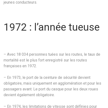
jeunes conducteurs.
1972 : l’année tueuse
– Avec 18 034 personnes tuées sur les routes, le taux de
mortalité est le plus fort enregistré sur les routes
françaises en 1972.
– En 1973, le port de la ceinture de sécurité devient
obligatoire, mais uniquement en agglomération et pour les
passagers avant. Le port du casque pour les deux roues
devient également obligatoire.
– En 1974, les limitations de vitesse sont définies pour