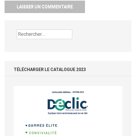
Rechercher :
TÉLÉCHARGER LE CATALOGUE 2023