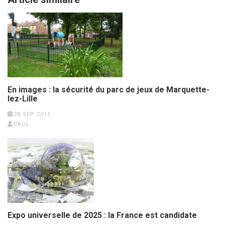
En images : la sécurité du parc de jeux de Marquette-
lez-Lille
28 SEP 2015
PAUL
Expo universelle de 2025 : la France est candidate