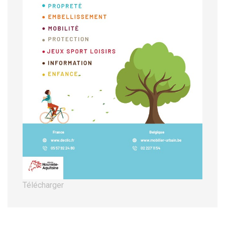
Télécharger