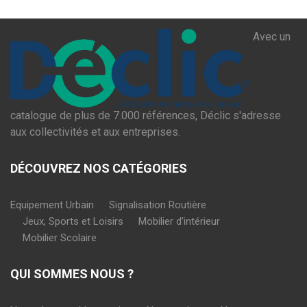
Avec un
catalogue de plus de 7.000 références, Déclic s'adresse
aux collectivités et aux entreprises.
DÉCOUVREZ NOS CATÉGORIES
Equipement Urbain
Signalisation Routière
Jeux, Sports et Loisirs
Mobilier d'intérieur
Mobilier Scolaire
QUI SOMMES NOUS ?