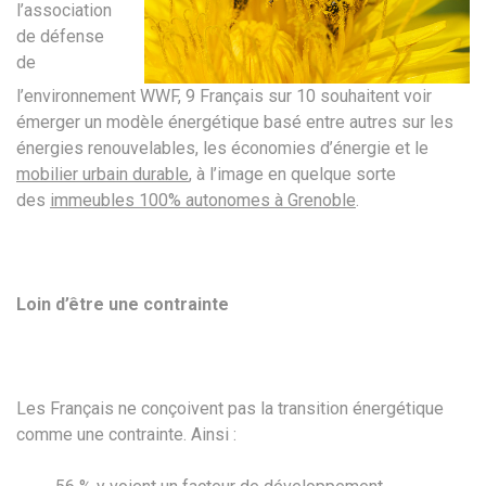
l’association
de défense
de
l’environnement WWF, 9 Français sur 10 souhaitent voir
émerger un modèle énergétique basé entre autres sur les
énergies renouvelables, les économies d’énergie et le
mobilier urbain durable
, à l’image en quelque sorte
des
immeubles 100% autonomes à Grenoble
.
Loin d’être une contrainte
Les Français ne conçoivent pas la transition énergétique
comme une contrainte. Ainsi :