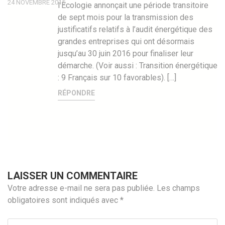
24 NOVEMBRE 2015
l’Ecologie annonçait une période transitoire
de sept mois pour la transmission des
justificatifs relatifs à l’audit énergétique des
grandes entreprises qui ont désormais
jusqu’au 30 juin 2016 pour finaliser leur
démarche. (Voir aussi : Transition énergétique
: 9 Français sur 10 favorables). […]
RÉPONDRE
LAISSER UN COMMENTAIRE
Votre adresse e-mail ne sera pas publiée.
Les champs
obligatoires sont indiqués avec
*
Test