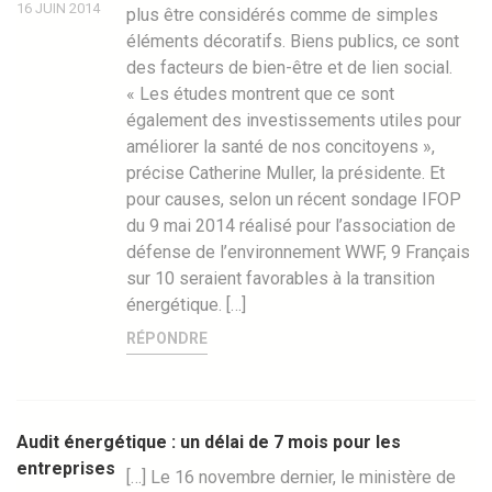
16 JUIN 2014
plus être considérés comme de simples
éléments décoratifs. Biens publics, ce sont
des facteurs de bien-être et de lien social.
« Les études montrent que ce sont
également des investissements utiles pour
améliorer la santé de nos concitoyens »,
précise Catherine Muller, la présidente. Et
pour causes, selon un récent sondage IFOP
du 9 mai 2014 réalisé pour l’association de
défense de l’environnement WWF, 9 Français
sur 10 seraient favorables à la transition
énergétique. […]
RÉPONDRE
Audit énergétique : un délai de 7 mois pour les
entreprises
[…] Le 16 novembre dernier, le ministère de