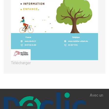
Télécharger
Avec un