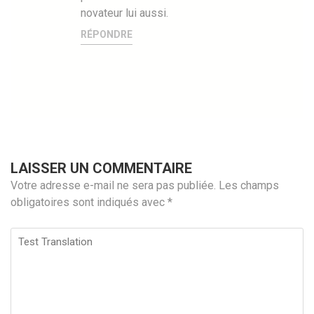
novateur lui aussi.
RÉPONDRE
LAISSER UN COMMENTAIRE
Votre adresse e-mail ne sera pas publiée.
Les champs
obligatoires sont indiqués avec
*
Test
Translation