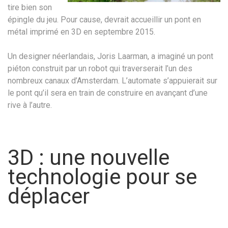
tire bien son
épingle du jeu. Pour cause, devrait accueillir un pont en
métal imprimé en 3D en septembre 2015.
Un designer néerlandais, Joris Laarman, a imaginé un pont
piéton construit par un robot qui traverserait l’un des
nombreux canaux d’Amsterdam. L’automate s’appuierait sur
le pont qu’il sera en train de construire en avançant d’une
rive à l’autre.
3D : une nouvelle
technologie pour se
déplacer