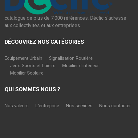
catalogue de plus de 7.000 références, Déclic s'adresse
aux collectivités et aux entreprises.
DÉCOUVREZ NOS CATÉGORIES
Equipement Urbain
Signalisation Routière
Jeux, Sports et Loisirs
Mobilier d'intérieur
Mobilier Scolaire
QUI SOMMES NOUS ?
Nos valeurs
L'entreprise
Nos services
Nous contacter