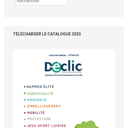
TÉLÉCHARGER LE CATALOGUE 2023