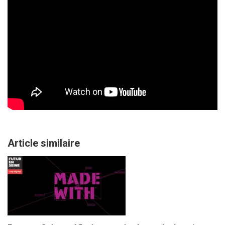
Article similaire