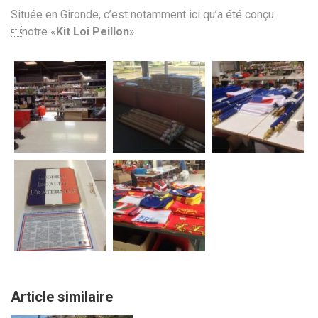
Située en Gironde, c’est notamment ici qu’a été conçu
notre «
Kit Loi Peillon
».
Article similaire