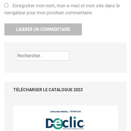
Enregistrer mon nom, mon e-mail et mon site dans le
navigateur pour mon prochain commentaire.
Rechercher :
TÉLÉCHARGER LE CATALOGUE 2023