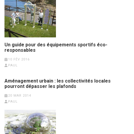
Un guide pour des équipements sportifs éco-
responsables
10 FÉV 2016
PAUL
Aménagement urbain : les collectivités locales
pourront dépasser les plafonds
20 MAR 2014
PAUL