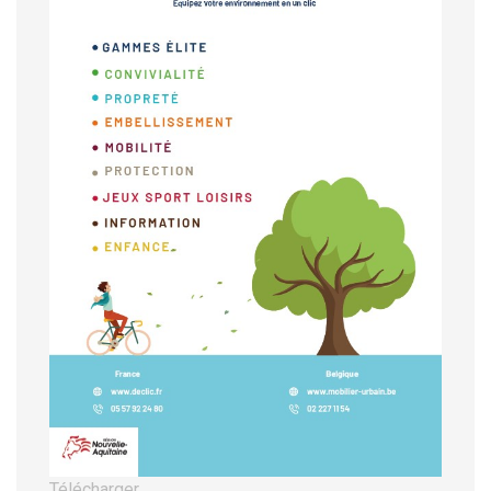
Télécharger